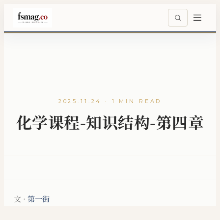
2025.11.24 · 1 MIN READ
化学课程-知识结构-第四章
文 ·
第一街