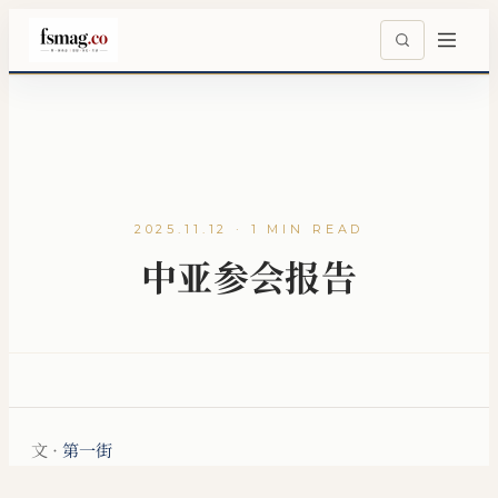
2025.11.12 · 1 MIN READ
中亚参会报告
文 ·
第一街