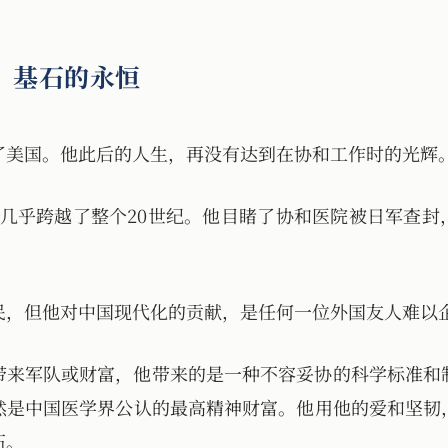
：基石的永恒
了美国。他此后的人生，再没有达到在协和工作时的光辉
岁，几乎跨越了整个20世纪。他目睹了协和医院被日军查
民，但他对中国现代化的贡献，是任何一位外国友人难以
带来军队或财富，他带来的是一种不容妥协的科学标准和
然是中国医学界公认的最高精神财富。他用他的爱和坚韧
石。