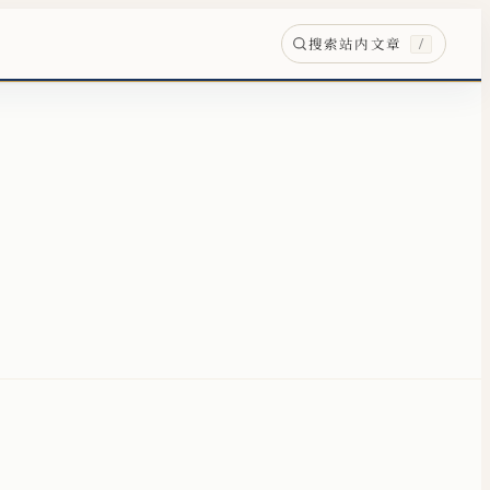
搜索站内文章
/