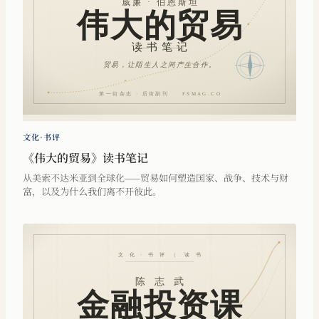
文化·书评
《伟大的贸易》读书笔记
从美索不达米亚到全球化——贸易如何塑造国家、战争、技术与财
富，以及为什么我们离不开彼此。