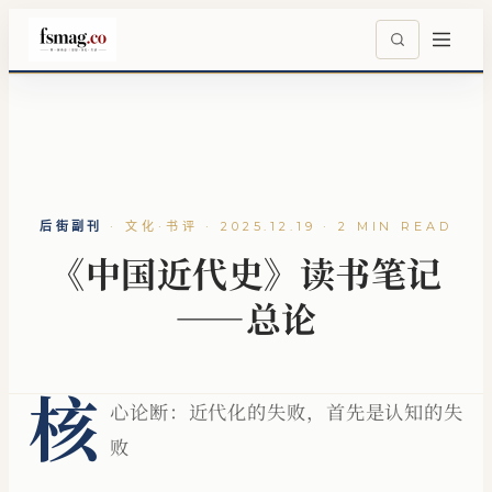
后街副刊
·
文化·书评 · 2025.12.19 · 2 MIN READ
《中国近代史》读书笔记
——总论
核
心论断：近代化的失败，首先是认知的失
败