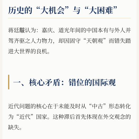
历史的“大机会”与“大困难”
蒋廷黻认为：嘉庆、道光年间的中国本有与外人并
驾齐驱之人力物力，却因固守“天朝观”而错失踏
进大世界的良机。
一、核心矛盾：错位的国际观
近代问题的核心在于未能及时从“中古”形态转化
为“近代”国家。这种滞后首先体现在外交观念的
缺失。