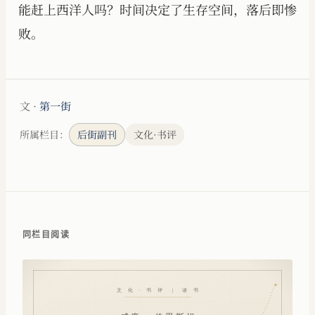
能赶上西洋人吗？时间决定了生存空间，落后即惨
败。
文 ·
第一街
所属栏目：
后街副刊
文化·书评
同栏目阅读