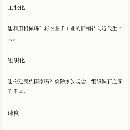
工业化
能利用机械吗？将农业手工业的旧模转向近代生产
力。
组织化
能构建民族国家吗？废除家族观念，组织铁石之固
的集体。
速度