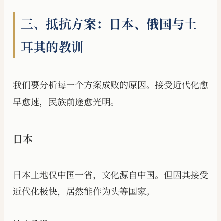
三、抵抗方案：日本、俄国与土
耳其的教训
我们要分析每一个方案成败的原因。接受近代化愈
早愈速，民族前途愈光明。
日本
日本土地仅中国一省，文化源自中国。但因其接受
近代化极快，居然能作为头等国家。