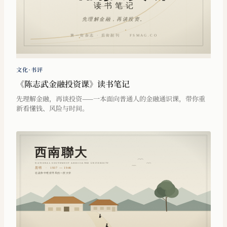
文化·书评
《陈志武金融投资课》读书笔记
先理解金融，再谈投资——一本面向普通人的金融通识课，带你重
新看懂钱、风险与时间。