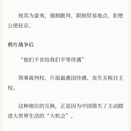
视其为蛮夷，强制跪拜，限制贸易地点，拒绝
公使驻京。
鸦片战争后
“他们不肯给我们平等待遇”
领事裁判权、片面最惠国待遇、丧失关税自主
权。
这种地位的互换，正是因为中国错失了主动踏
进大世界生活的“大机会”。