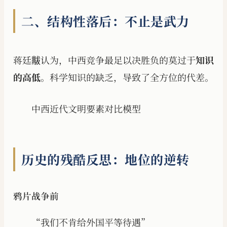
二、结构性落后：不止是武力
蒋廷黻认为，中西竞争最足以决胜负的莫过于
知识
的高低
。科学知识的缺乏，导致了全方位的代差。
中西近代文明要素对比模型
历史的残酷反思：地位的逆转
鸦片战争前
“我们不肯给外国平等待遇”