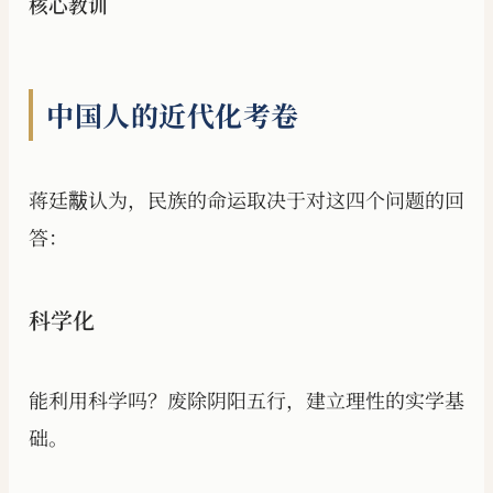
核心教训
中国人的近代化考卷
蒋廷黻认为，民族的命运取决于对这四个问题的回
答：
科学化
能利用科学吗？废除阴阳五行，建立理性的实学基
础。