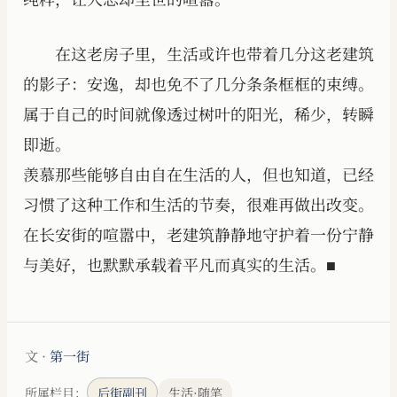
在这老房子里，生活或许也带着几分这老建筑
的影子：安逸，却也免不了几分条条框框的束缚。
属于自己的时间就像透过树叶的阳光，稀少，转瞬
即逝。
羡慕那些能够自由自在生活的人，但也知道，已经
习惯了这种工作和生活的节奏，很难再做出改变。
在长安街的喧嚣中，老建筑静静地守护着一份宁静
与美好，也默默承载着平凡而真实的生活。■
文 ·
第一街
所属栏目：
后街副刊
生活·随笔