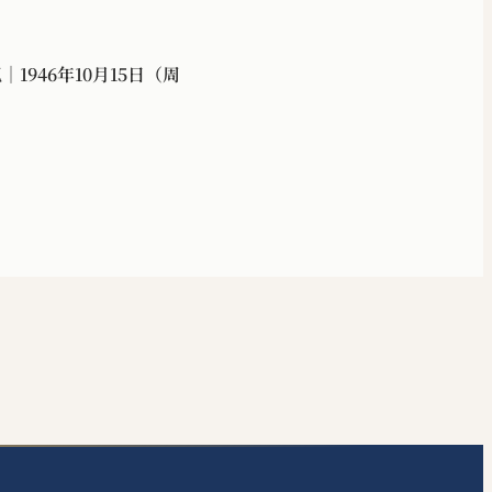
1946年10月15日（周