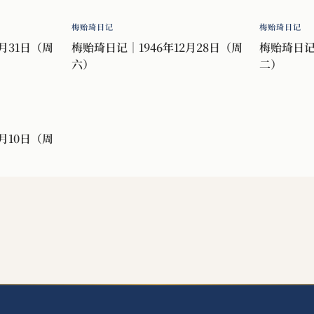
梅贻琦日记
梅贻琦日记
月31日（周
梅贻琦日记｜1946年12月28日（周
梅贻琦日记｜
六）
二）
月10日（周