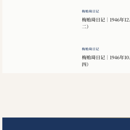
梅贻琦日记
梅贻琦日记｜1946年12
二）
梅贻琦日记
梅贻琦日记｜1946年10
四）