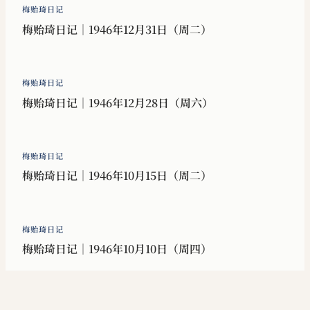
梅贻琦日记
梅贻琦日记｜1946年12月31日（周二）
梅贻琦日记
梅贻琦日记｜1946年12月28日（周六）
梅贻琦日记
梅贻琦日记｜1946年10月15日（周二）
梅贻琦日记
梅贻琦日记｜1946年10月10日（周四）