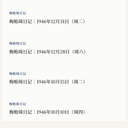
梅贻琦日记
梅贻琦日记｜1946年12月31日（周二）
梅贻琦日记
梅贻琦日记｜1946年12月28日（周六）
梅贻琦日记
梅贻琦日记｜1946年10月15日（周二）
梅贻琦日记
梅贻琦日记｜1946年10月10日（周四）