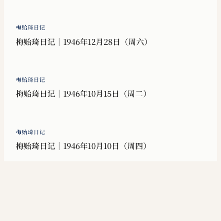
梅贻琦日记
梅贻琦日记｜1946年12月28日（周六）
梅贻琦日记
梅贻琦日记｜1946年10月15日（周二）
梅贻琦日记
梅贻琦日记｜1946年10月10日（周四）