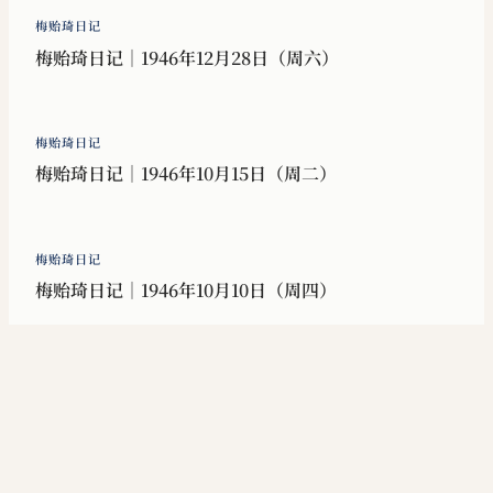
梅贻琦日记
梅贻琦日记｜1946年12月28日（周六）
梅贻琦日记
梅贻琦日记｜1946年10月15日（周二）
梅贻琦日记
梅贻琦日记｜1946年10月10日（周四）