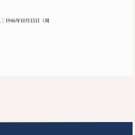
1946年10月15日（周