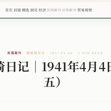
首页
封面
精选
洞见
经济
贸易观察
民国副刊
后街副刊
民国副刊
·
梅贻琦日记 · 1941.04.04 · 1 MIN READ
日记｜1941年4月
五）