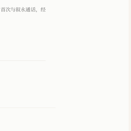
作首次与叙永通话，经