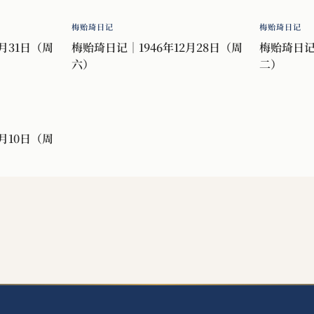
梅贻琦日记
梅贻琦日记
月31日（周
梅贻琦日记｜1946年12月28日（周
梅贻琦日记｜
六）
二）
月10日（周