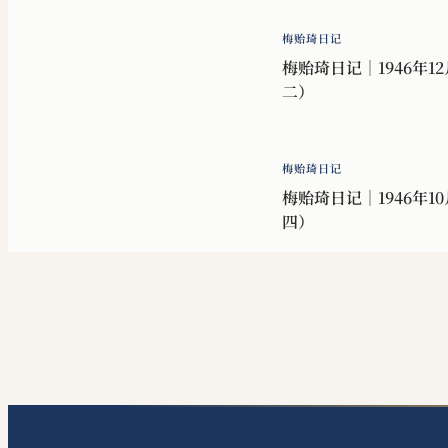
梅贻琦日记
梅贻琦日记｜1946年12
二）
梅贻琦日记
梅贻琦日记｜1946年10
四）