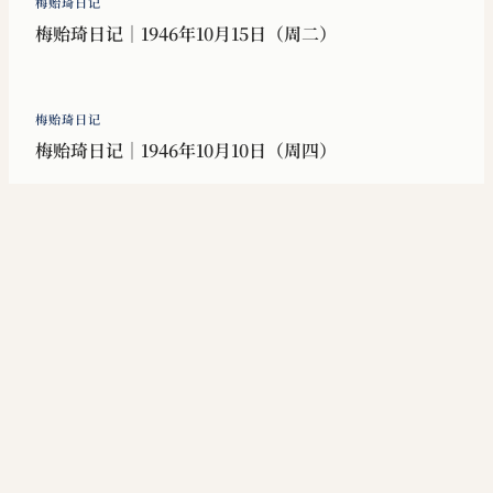
梅贻琦日记
梅贻琦日记｜1946年10月15日（周二）
梅贻琦日记
梅贻琦日记｜1946年10月10日（周四）