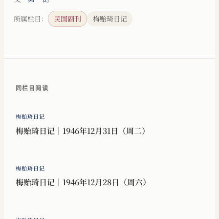
所属栏目：
民国副刊
梅贻琦日记
同栏目阅读
梅贻琦日记
梅贻琦日记｜1946年12月31日（周二）
梅贻琦日记
梅贻琦日记｜1946年12月28日（周六）