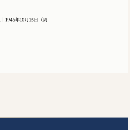
1946年10月15日（周