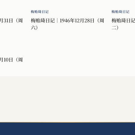
梅贻琦日记
梅贻琦日记
月31日（周
梅贻琦日记｜1946年12月28日（周
梅贻琦日记｜
六）
二）
月10日（周