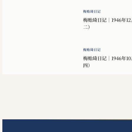
梅贻琦日记
梅贻琦日记｜1946年12
二）
梅贻琦日记
梅贻琦日记｜1946年10
四）