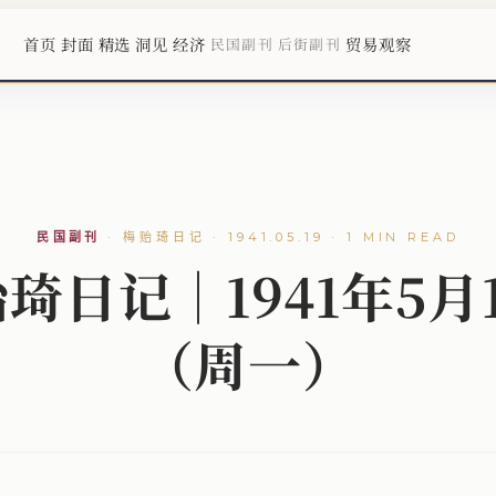
首页
封面
精选
洞见
经济
贸易观察
民国副刊
后街副刊
民国副刊
·
梅贻琦日记 · 1941.05.19 · 1 MIN READ
琦日记｜1941年5月
（周一）