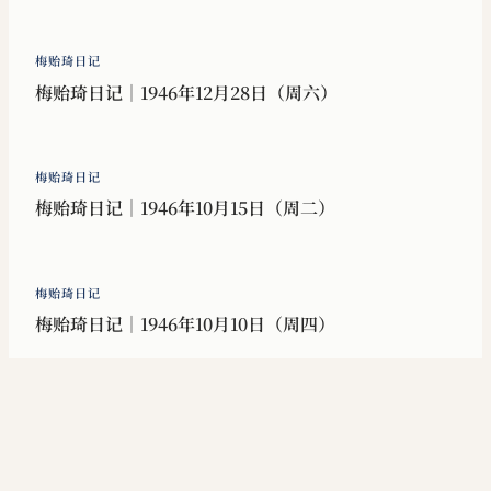
梅贻琦日记
梅贻琦日记｜1946年12月28日（周六）
梅贻琦日记
梅贻琦日记｜1946年10月15日（周二）
梅贻琦日记
梅贻琦日记｜1946年10月10日（周四）