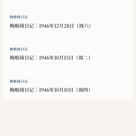
梅贻琦日记
梅贻琦日记｜1946年12月28日（周六）
梅贻琦日记
梅贻琦日记｜1946年10月15日（周二）
梅贻琦日记
梅贻琦日记｜1946年10月10日（周四）