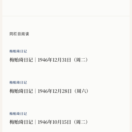
同栏目阅读
梅贻琦日记
梅贻琦日记｜1946年12月31日（周二）
梅贻琦日记
梅贻琦日记｜1946年12月28日（周六）
梅贻琦日记
梅贻琦日记｜1946年10月15日（周二）