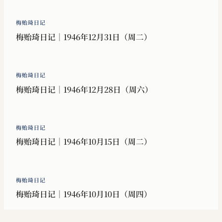
梅贻琦日记
梅贻琦日记｜1946年12月31日（周二）
梅贻琦日记
梅贻琦日记｜1946年12月28日（周六）
梅贻琦日记
梅贻琦日记｜1946年10月15日（周二）
梅贻琦日记
梅贻琦日记｜1946年10月10日（周四）