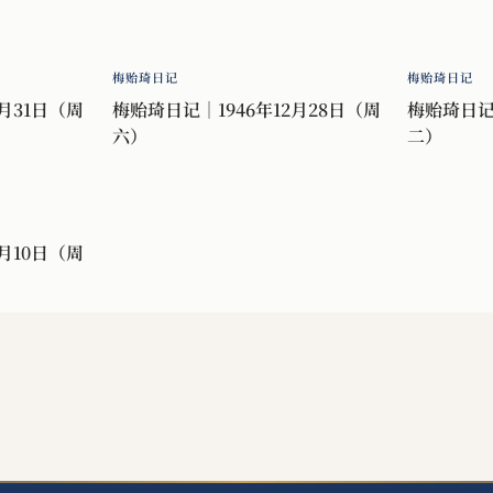
梅贻琦日记
梅贻琦日记
月31日（周
梅贻琦日记｜1946年12月28日（周
梅贻琦日记｜
六）
二）
月10日（周