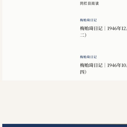
同栏目阅读
梅贻琦日记
梅贻琦日记｜1946年12
二）
梅贻琦日记
梅贻琦日记｜1946年10
四）