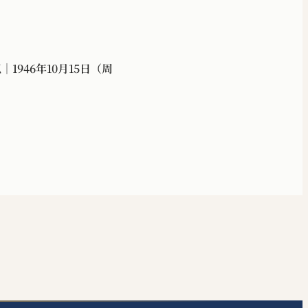
1946年10月15日（周