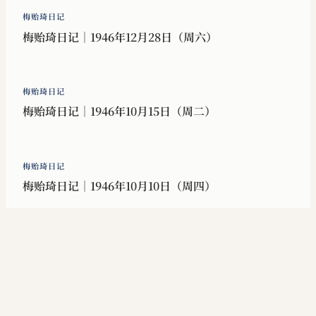
梅贻琦日记
梅贻琦日记｜1946年12月28日（周六）
梅贻琦日记
梅贻琦日记｜1946年10月15日（周二）
梅贻琦日记
梅贻琦日记｜1946年10月10日（周四）