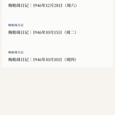
梅贻琦日记｜1946年12月28日（周六）
梅贻琦日记
梅贻琦日记｜1946年10月15日（周二）
梅贻琦日记
梅贻琦日记｜1946年10月10日（周四）