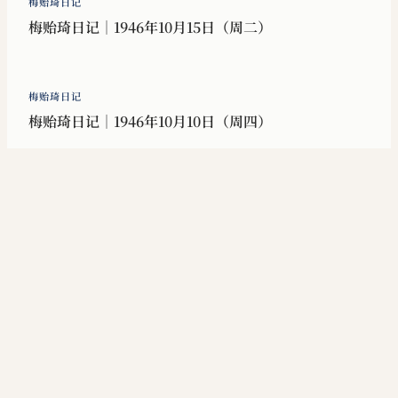
梅贻琦日记
梅贻琦日记｜1946年10月15日（周二）
梅贻琦日记
梅贻琦日记｜1946年10月10日（周四）