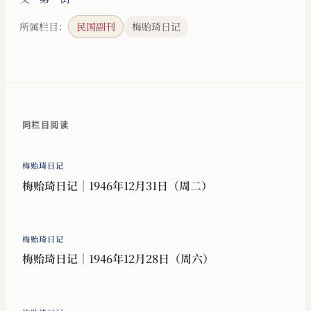
所属栏目：
民国副刊
梅贻琦日记
同栏目阅读
梅贻琦日记
梅贻琦日记｜1946年12月31日（周二）
梅贻琦日记
梅贻琦日记｜1946年12月28日（周六）