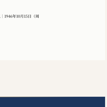
1946年10月15日（周