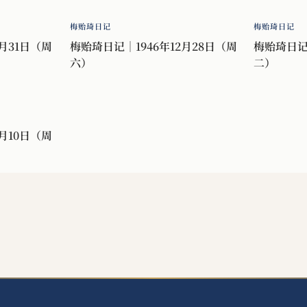
梅贻琦日记
梅贻琦日记
月31日（周
梅贻琦日记｜1946年12月28日（周
梅贻琦日记｜
六）
二）
月10日（周