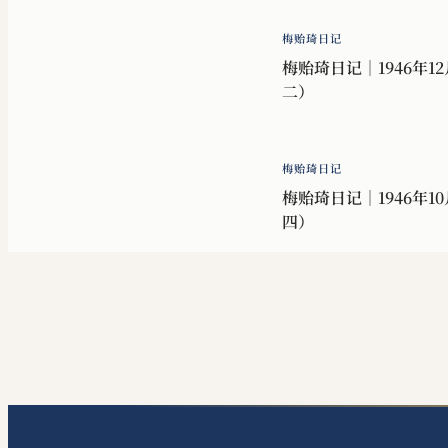
梅贻琦日记
梅贻琦日记｜1946年12
二）
梅贻琦日记
梅贻琦日记｜1946年10
四）