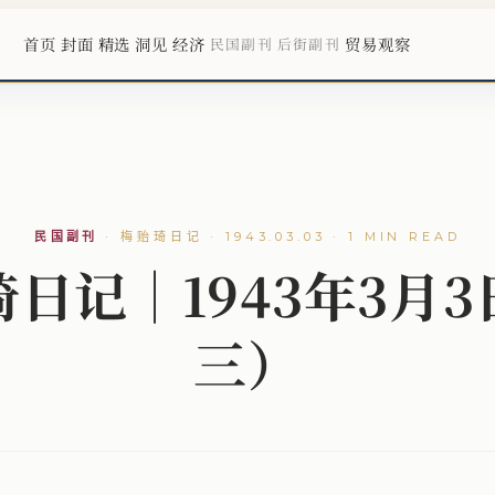
首页
封面
精选
洞见
经济
贸易观察
民国副刊
后街副刊
民国副刊
·
梅贻琦日记 · 1943.03.03 · 1 MIN READ
日记｜1943年3月
三）