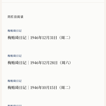
同栏目阅读
梅贻琦日记
梅贻琦日记｜1946年12月31日（周二）
梅贻琦日记
梅贻琦日记｜1946年12月28日（周六）
梅贻琦日记
梅贻琦日记｜1946年10月15日（周二）
梅贻琦日记