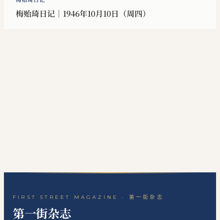
梅贻琦日记｜1946年10月10日（周四）
FIRST STREET MAGAZINE · 第一街杂志
第一街杂志