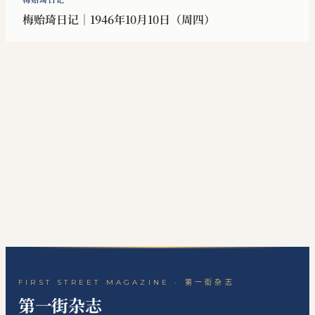
梅贻琦日记｜1946年10月10日（周四）
FIRST STREET MAGAZINE · 第一街杂志
第一街杂志