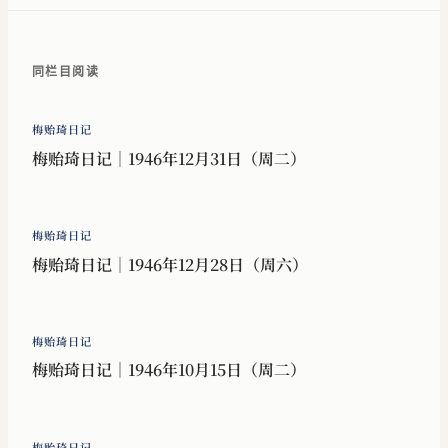
同栏目阅读
梅贻琦日记
梅贻琦日记｜1946年12月31日（周二）
梅贻琦日记
梅贻琦日记｜1946年12月28日（周六）
梅贻琦日记
梅贻琦日记｜1946年10月15日（周二）
梅贻琦日记