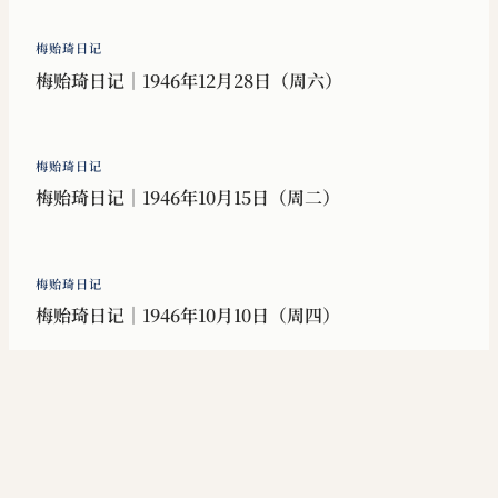
梅贻琦日记
梅贻琦日记｜1946年12月28日（周六）
梅贻琦日记
梅贻琦日记｜1946年10月15日（周二）
梅贻琦日记
梅贻琦日记｜1946年10月10日（周四）