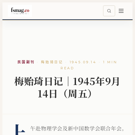
民国副刊
·
梅贻琦日记 · 1945.09.14 · 1 MIN
READ
梅贻琦日记｜1945年9月
14日（周五）
上
午赴物理学会及新中国数学会联合年会。