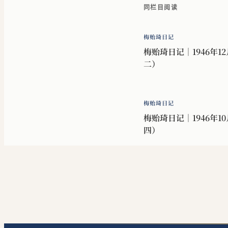
同栏目阅读
梅贻琦日记
梅贻琦日记｜1946年12
二）
梅贻琦日记
梅贻琦日记｜1946年10
四）