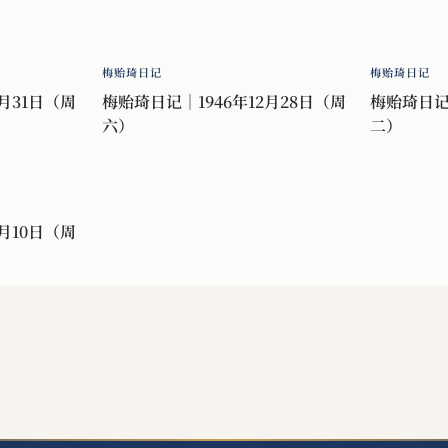
梅贻琦日记
梅贻琦日记
月31日（周
梅贻琦日记｜1946年12月28日（周
梅贻琦日记｜
六）
二）
月10日（周