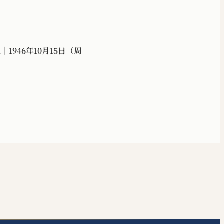
1946年10月15日（周