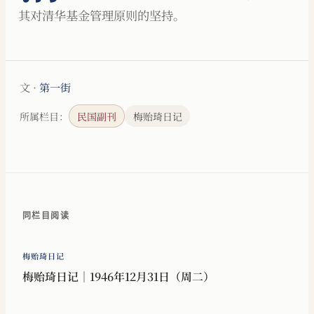
其对清华基金管理原则的坚持。
文 ·
第一街
所属栏目：
民国副刊
梅贻琦日记
同栏目阅读
梅贻琦日记
梅贻琦日记｜1946年12月31日（周二）