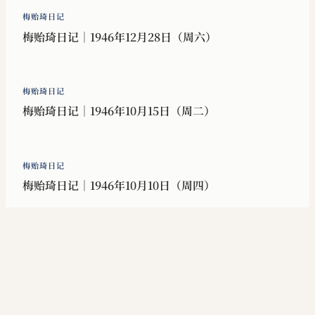
梅贻琦日记
梅贻琦日记｜1946年12月28日（周六）
梅贻琦日记
梅贻琦日记｜1946年10月15日（周二）
梅贻琦日记
梅贻琦日记｜1946年10月10日（周四）