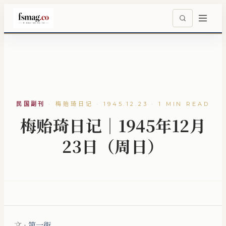
民国副刊
·
梅贻琦日记 · 1945.12.23 · 1 MIN READ
梅贻琦日记｜1945年12月
23日（周日）
文 ·
第一街