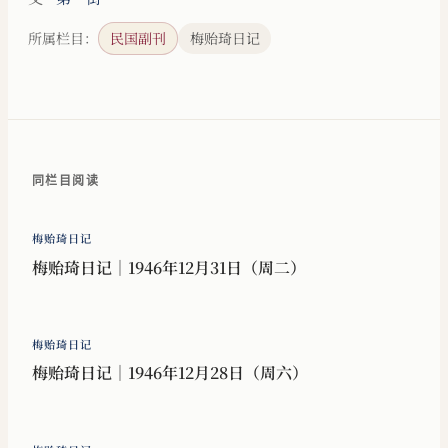
所属栏目：
民国副刊
梅贻琦日记
同栏目阅读
梅贻琦日记
梅贻琦日记｜1946年12月31日（周二）
梅贻琦日记
梅贻琦日记｜1946年12月28日（周六）