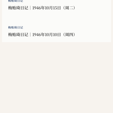
梅贻琦日记
梅贻琦日记｜1946年10月15日（周二）
梅贻琦日记
梅贻琦日记｜1946年10月10日（周四）