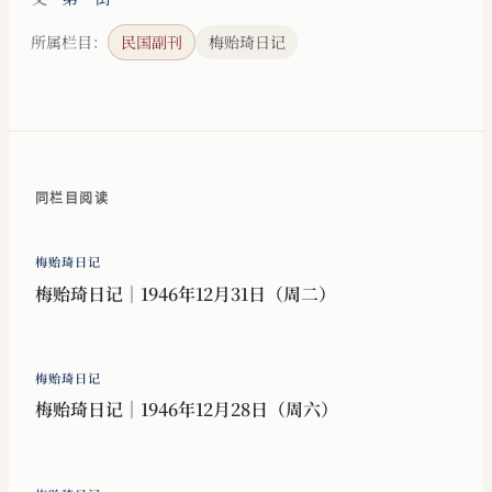
所属栏目：
民国副刊
梅贻琦日记
同栏目阅读
梅贻琦日记
梅贻琦日记｜1946年12月31日（周二）
梅贻琦日记
梅贻琦日记｜1946年12月28日（周六）