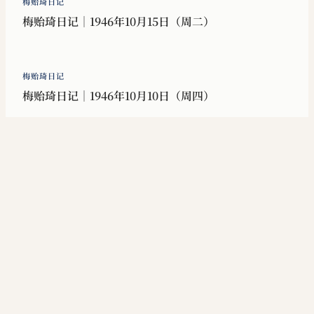
梅贻琦日记
梅贻琦日记｜1946年10月15日（周二）
梅贻琦日记
梅贻琦日记｜1946年10月10日（周四）