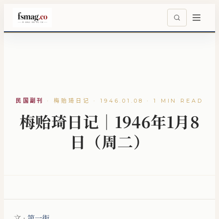
民国副刊
·
梅贻琦日记 · 1946.01.08 · 1 MIN READ
梅贻琦日记｜1946年1月8
日（周二）
文 ·
第一街