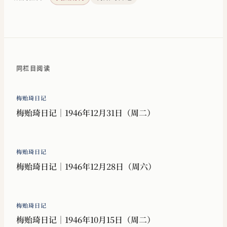
同栏目阅读
梅贻琦日记
梅贻琦日记｜1946年12月31日（周二）
梅贻琦日记
梅贻琦日记｜1946年12月28日（周六）
梅贻琦日记
梅贻琦日记｜1946年10月15日（周二）