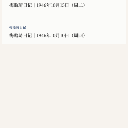
梅贻琦日记｜1946年10月15日（周二）
梅贻琦日记
梅贻琦日记｜1946年10月10日（周四）