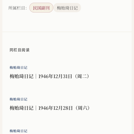
所属栏目：
民国副刊
梅贻琦日记
同栏目阅读
梅贻琦日记
梅贻琦日记｜1946年12月31日（周二）
梅贻琦日记
梅贻琦日记｜1946年12月28日（周六）
梅贻琦日记