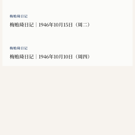
梅贻琦日记
梅贻琦日记｜1946年10月15日（周二）
梅贻琦日记
梅贻琦日记｜1946年10月10日（周四）