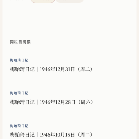
同栏目阅读
梅贻琦日记
梅贻琦日记｜1946年12月31日（周二）
梅贻琦日记
梅贻琦日记｜1946年12月28日（周六）
梅贻琦日记
梅贻琦日记｜1946年10月15日（周二）