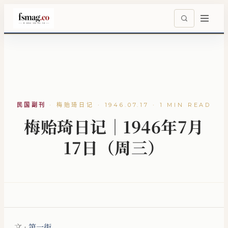
民国副刊
·
梅贻琦日记 · 1946.07.17 · 1 MIN READ
梅贻琦日记｜1946年7月
17日（周三）
文 ·
第一街