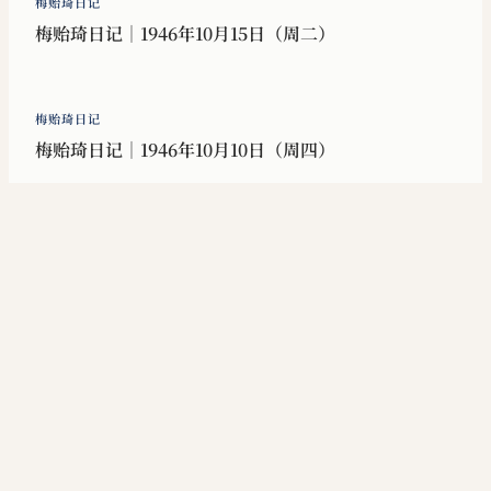
梅贻琦日记
梅贻琦日记｜1946年10月15日（周二）
梅贻琦日记
梅贻琦日记｜1946年10月10日（周四）