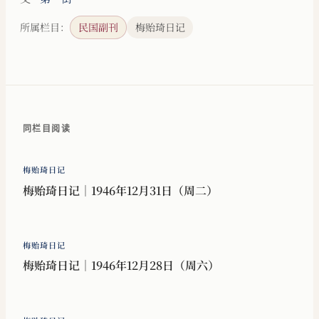
所属栏目：
民国副刊
梅贻琦日记
同栏目阅读
梅贻琦日记
梅贻琦日记｜1946年12月31日（周二）
梅贻琦日记
梅贻琦日记｜1946年12月28日（周六）