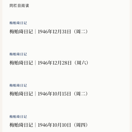
同栏目阅读
梅贻琦日记
梅贻琦日记｜1946年12月31日（周二）
梅贻琦日记
梅贻琦日记｜1946年12月28日（周六）
梅贻琦日记
梅贻琦日记｜1946年10月15日（周二）
梅贻琦日记
梅贻琦日记｜1946年10月10日（周四）