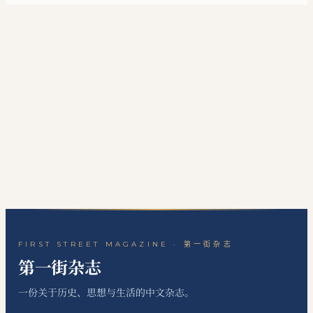
FIRST STREET MAGAZINE · 第一街杂志
第一街杂志
一份关于历史、思想与生活的中文杂志。