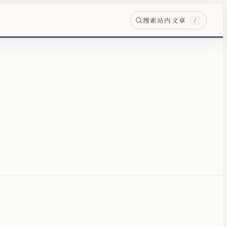
搜索站内文章
/