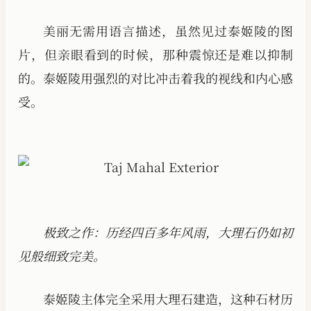
美丽无需用语言描述，虽然见过泰姬陵的图
片，但亲眼看到的时候，那种震惊还是难以抑制
的。泰姬陵用强烈的对比冲击着我的视线和内心感
受。
极致之作：历经四百多年风雨，大理石仍如初
见般细致完美。
泰姬陵主体完全采用大理石建造，这种石材历