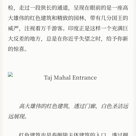
检，走过一段狭长的通道，呈现在眼前的是一座高
大雄伟的红色建筑和精致的园林，带有几分国王的
威严，注视着万千游客。印度正是这样一个充满巨
大反差的地方，总是在你近乎失望之时，给予你新
的惊喜。
高大雄伟的红色建筑，透过门廊，白色圣洁远
远展现。
红色建筑也是泰姬陵主体建筑的入口，透过拥