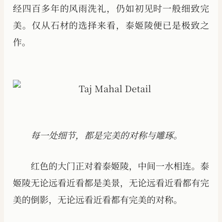
经四百多年的风雨洗礼，仍如初见时一般细致完
美。仅从石材的选择来看，泰姬陵便已是极致之
作。
每一处细节，都是完美的对称与雕琢。
红色的大门正对着泰姬陵，中间一水相连。泰
姬陵无论远看近看都是美景，无论远看近看都有完
美的倒影，无论远看近看都有完美的对称。