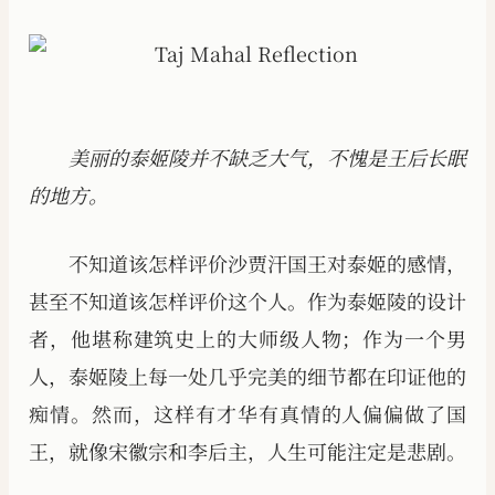
美丽的泰姬陵并不缺乏大气，不愧是王后长眠
的地方。
不知道该怎样评价沙贾汗国王对泰姬的感情，
甚至不知道该怎样评价这个人。作为泰姬陵的设计
者，他堪称建筑史上的大师级人物；作为一个男
人，泰姬陵上每一处几乎完美的细节都在印证他的
痴情。然而，这样有才华有真情的人偏偏做了国
王，就像宋徽宗和李后主，人生可能注定是悲剧。