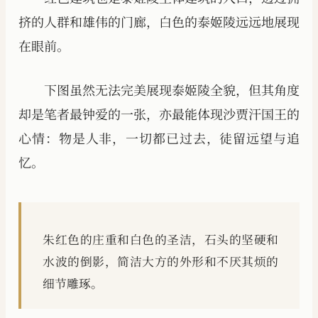
挤的人群和雄伟的门廊，白色的泰姬陵远远地展现
在眼前。
下图虽然无法完美展现泰姬陵全貌，但其角度
却是笔者最钟爱的一张，亦最能体现沙贾汗国王的
心情：物是人非，一切都已过去，徒留远望与追
忆。
朱红色的庄重和白色的圣洁，石头的坚硬和
水波的倒影，简洁大方的外形和不厌其烦的
细节雕琢。