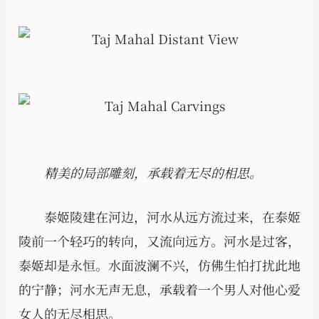
精美的局部雕刻，承载着无尽的相思。
泰姬陵建在河边，河水从远方流过来，在泰姬
陵前一个轻巧的转向，又流向远方。河水是过客，
泰姬却是永恒。水面波澜不兴，仿佛生怕打扰此地
的宁静；河水无声无息，承载着一个男人对他心爱
女人的无尽相思。