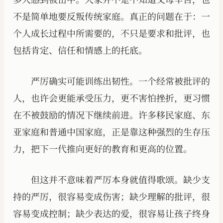
不是简单地要反叛传统家庭。真正的问题在于：一
个人成长过程中所需要的，不只是要求和批评，也
包括肯定、信任和情感上的托底。
严厉确实可能训练出韧性。一个经常被批评的
人，也许会更能承受压力，更不害怕挫折，更习惯
在不被鼓励的情况下继续前进。许多移民家庭、东
亚家庭和普通中国家庭，正是靠这种强烈的生存压
力，把下一代推向更好的教育和更高的位置。
但这并不意味着严厉本身就值得歌颂。缺少支
持的严厉，很容易变成伤害；缺少理解的批评，很
容易变成控制；缺少表达的爱，很容易让孩子终身