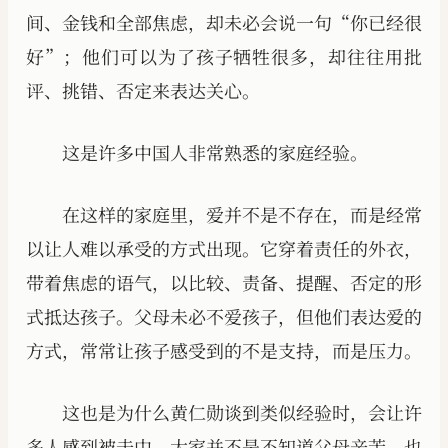
间、金钱和全部焦虑，却未必会说一句“你已经很
好”；他们可以为了孩子牺牲很多，却往往用批
评、挑错、否定来表达关心。
这是许多中国人非常熟悉的家庭经验。
在这样的家庭里，爱并不是不存在，而是经常
以让人难以承受的方式出现。它穿着责任的外衣，
带着焦虑的语气，以比较、责备、提醒、否定的形
式抵达孩子。父母未必不爱孩子，但他们表达爱的
方式，常常让孩子感受到的不是支持，而是压力。
这也是为什么黄仁勋谈到类似经验时，会让许
多人感到被击中。大家并不是不知道父母辛苦，也