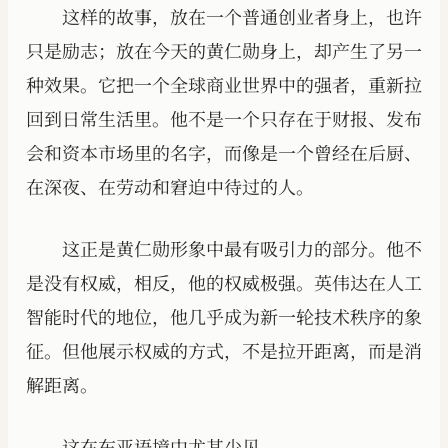
这样的故事，放在一个普通创业者身上，也许
只是励志；放在今天的黄仁勋身上，却产生了另一
种效果。它把一个全球商业世界中的强者，重新拉
回到日常生活里。他不是一个只存在于财报、发布
会和资本市场里的名字，而像是一个曾经在后厨、
在深夜、在劳动和窘迫中待过的人。
这正是黄仁勋形象中最有吸引力的部分。他不
是没有权威，相反，他的权威极强。英伟达在人工
智能时代的地位，他几乎成为新一轮技术秩序的象
征。但他展示权威的方式，不是拉开距离，而是消
解距离。
这在东亚语境中尤其少见。