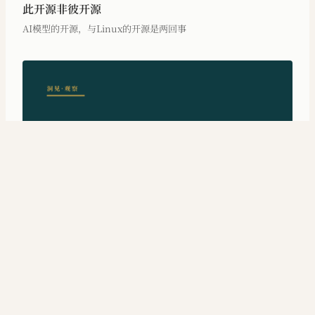
此开源非彼开源
AI模型的开源，与Linux的开源是两回事