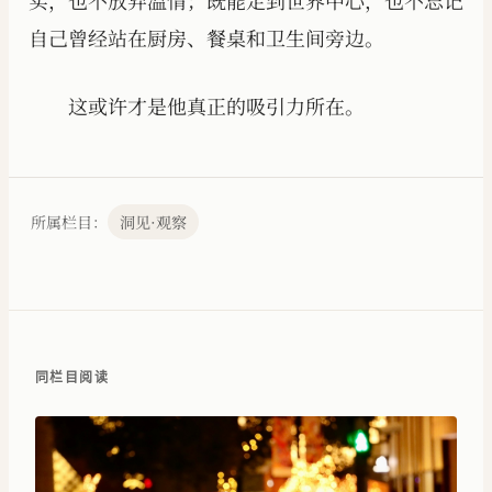
实，也不放弃温情；既能走到世界中心，也不忘记
自己曾经站在厨房、餐桌和卫生间旁边。
这或许才是他真正的吸引力所在。
所属栏目：
洞见·观察
同栏目阅读