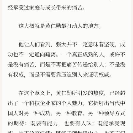
经承受过家庭与成长带来的痛苦。
这大概就是黄仁勋最打动人的地方。
他让人们看到，强大并不一定意味着坚硬，成
功也不一定通向疏离。一个真正成熟的人，或许不
是没有痛苦，而是不再把痛苦传递给别人；不是没
有权威，而是不需要靠压迫别人来证明权威。
在这个意义上，黄仁勋所引发的热度，已经超
出了一个科技企业家的个人魅力。它折射出当代中
国人对另一种成功、另一种教育、另一种领导方式
的期待：既要有能力，也要有人味；既能承受现