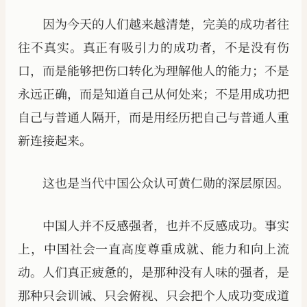
因为今天的人们越来越清楚，完美的成功者往
往不真实。真正有吸引力的成功者，不是没有伤
口，而是能够把伤口转化为理解他人的能力；不是
永远正确，而是知道自己从何处来；不是用成功把
自己与普通人隔开，而是用经历把自己与普通人重
新连接起来。
这也是当代中国公众认可黄仁勋的深层原因。
中国人并不反感强者，也并不反感成功。事实
上，中国社会一直高度尊重成就、能力和向上流
动。人们真正疲惫的，是那种没有人味的强者，是
那种只会训诫、只会俯视、只会把个人成功变成道