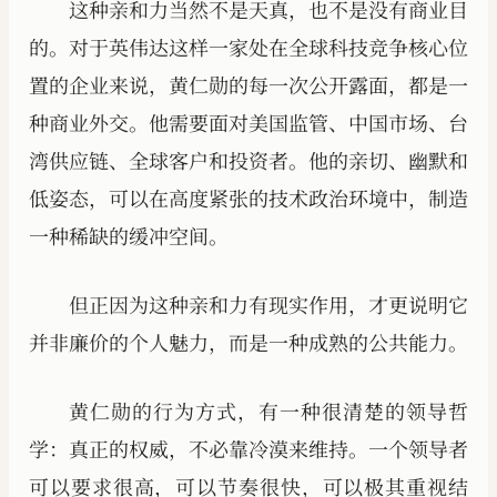
这种亲和力当然不是天真，也不是没有商业目
的。对于英伟达这样一家处在全球科技竞争核心位
置的企业来说，黄仁勋的每一次公开露面，都是一
种商业外交。他需要面对美国监管、中国市场、台
湾供应链、全球客户和投资者。他的亲切、幽默和
低姿态，可以在高度紧张的技术政治环境中，制造
一种稀缺的缓冲空间。
但正因为这种亲和力有现实作用，才更说明它
并非廉价的个人魅力，而是一种成熟的公共能力。
黄仁勋的行为方式，有一种很清楚的领导哲
学：真正的权威，不必靠冷漠来维持。一个领导者
可以要求很高，可以节奏很快，可以极其重视结