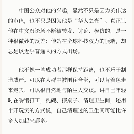
中国公众对他的兴趣，显然不只是因为英伟达
的市值，也不只是因为他是“华人之光”。真正让
他在中文舆论场不断被转发、讨论、模仿的，是一
种很微妙的反差：他站在全球科技权力的顶端，却
总是以近乎普通人的方式出场。
他不像一些成功者那样保持距离，也不乐于制
造威严。可以在人群中被围住合影，可以背着包走
来走去，可以很自然地与陌生人交谈。讲自己年轻
时在餐馆打工，洗碗、擦桌子、清理卫生间，还用
半开玩笑的方式说，自己清理过的卫生间可能比许
多人加起来都多。