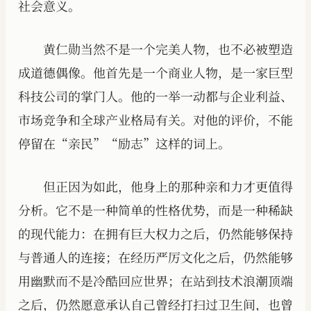
社会意义。
黄仁勋当然不是一个完美人物，也不必被塑造
成道德偶像。他首先是一个商业人物，是一家巨型
科技公司的掌门人。他的一举一动都与企业利益、
市场竞争和全球产业格局有关。对他的评价，不能
停留在“亲民”“励志”这样的词上。
但正因为如此，他身上的那种亲和力才更值得
分析。它不是一种简单的性格优势，而是一种稀缺
的现代能力：在拥有巨大权力之后，仍然能够保持
与普通人的连接；在经历严厉文化之后，仍然能够
用幽默而不是冷酷回应世界；在站到技术浪潮顶端
之后，仍然愿意承认自己曾经打扫过卫生间，也曾