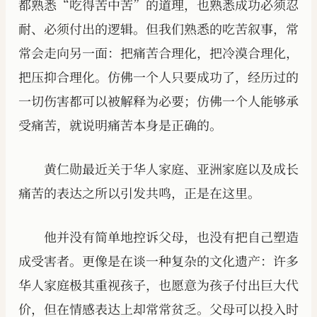
都熟悉“吃得苦中苦”的道理，也熟悉成功必须忍
耐、必须付出的逻辑。但我们熟悉的吃苦叙事，常
常会走向另一面：把痛苦合理化，把冷漠合理化，
把压抑合理化。仿佛一个人只要成功了，经历过的
一切伤害都可以被解释为必要；仿佛一个人能够承
受痛苦，就说明痛苦本身是正确的。
黄仁勋最近关于华人家庭、亚洲家庭以及成长
痛苦的表达之所以引发共鸣，正是在这里。
他并没有简单地控诉父母，也没有把自己塑造
成受害者。更像是在谈一种复杂的文化遗产：许多
华人家庭极其重视孩子，也愿意为孩子付出巨大代
价，但在情感表达上却常常贫乏。父母可以投入时