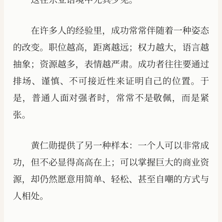
在许多人的经验里，成功常常伴随着一种姿态
的改变。职位越高，距离越远；权力越大，语言越
抽象；资源越多，表情越严肃。成功者往往要通过
排场、谨慎、不可接近性来证明自己的位置。于
是，普通人面对强者时，常常不是敬佩，而是紧
张。
黄仁勋提供了另一种样本：一个人可以非常成
功，但不必显得高高在上；可以掌握巨大的商业资
源，却仍然愿意用简单、轻松、甚至自嘲的方式与
人相处。