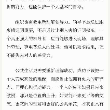
折的能力，也能保护一个人基本的自尊。
组织也需要重新理解领导力。领导不是通过距
离感证明重要，不是通过让别人害怕证明权威。一
个真正强大的领导者，应当能够进入现场，理解具
体劳动，尊重普通人的处境。他可以要求结果，但
不能失去对人的感受力。
公共生活更需要重新理解成功。成功不该把一
个人变成高处的雕像，而应当让他拥有更大的解释
力、同理心和行动能力。一个人的成功如果只带来
傲慢，那只是位置的上升；如果能带来更平等的交
流、更宽阔的理解和更好的公共示范，才真正具有