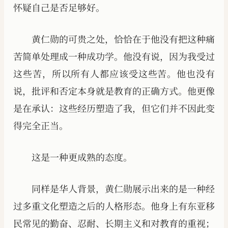
怀疑自己是否足够好。
黄仁勋的可贵之处，恰恰在于他没有把这种痛
苦简单处理成一种成功学。他没有说，因为我受过
这些苦，所以所有人都应该受这些苦。他也没有
说，批评和否定本身就是教育的正确方式。他更像
是在承认：这些经历塑造了我，但它们并不因此变
得完全正当。
这是一种更成熟的态度。
同样是华人背景，黄仁勋展示出来的是一种经
过多重文化塑造之后的人格形态。他身上有东亚移
民常见的勤奋、忍耐、长期主义和对教育的重视；