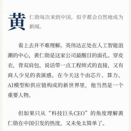
黄
仁勋每次来到中国，似乎都会自然地成为
新闻。
看上去并不难理解。英伟达正处在人工智能浪
潮的中心，黄仁勋是这家公司最醒目的面孔。穿皮
衣，背双肩包，说话带一点工程师式的直接，又有
商人少见的表演感。在今天这个由芯片、算力、
AI模型和供应链构成的新世界里，他当然是一个
重要人物。
但如果只从“科技巨头CEO”的角度理解黄
仁勋在中国引发的热度，又未免太简单了。