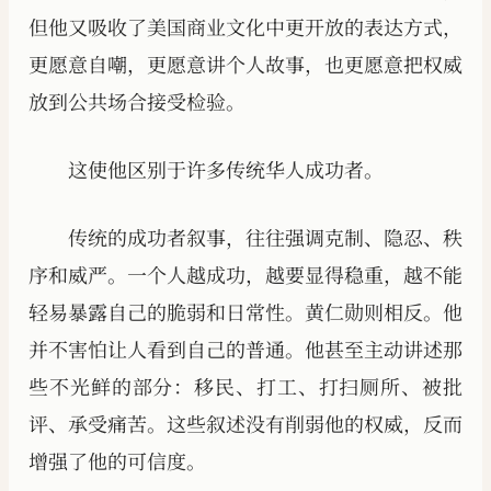
但他又吸收了美国商业文化中更开放的表达方式，
更愿意自嘲，更愿意讲个人故事，也更愿意把权威
放到公共场合接受检验。
这使他区别于许多传统华人成功者。
传统的成功者叙事，往往强调克制、隐忍、秩
序和威严。一个人越成功，越要显得稳重，越不能
轻易暴露自己的脆弱和日常性。黄仁勋则相反。他
并不害怕让人看到自己的普通。他甚至主动讲述那
些不光鲜的部分：移民、打工、打扫厕所、被批
评、承受痛苦。这些叙述没有削弱他的权威，反而
增强了他的可信度。