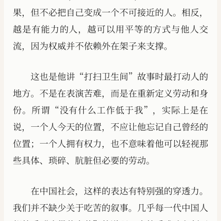
果，但不必把自己变成一个不可接近的人。相反，
越是有能力的人，越可以用平等的方式与他人交
流，因为权威并不依赖外在架子来支撑。
这也是他讲“打扫卫生间”故事时最打动人的
地方。不是在表演苦难，而是在重新定义劳动和身
份。所谓“没有什么工作低于我”，实际上是在
说，一个人今天的位置，不应让他忘记自己曾经的
位置；一个人拥有权力，也不意味着他可以轻视那
些具体、琐碎、肮脏但必要的劳动。
在中国社会，这样的表达有特别强的穿透力。
我们并不缺少关于吃苦的叙事。几乎每一代中国人