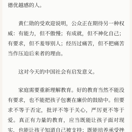
德优越感的人。
黄仁勋的受欢迎说明，公众正在期待另一种权
威：有能力，但不傲慢；有成就，但不神化自己；
有要求，但不羞辱别人；经历过痛苦，但不把痛苦
当作压迫后来者的理由。
这对今天的中国社会有启发意义。
家庭需要重新理解教育。好的教育当然不能没
有要求，也不能把孩子包裹在廉价的鼓励中。但要
求不等于否定，批评不等于关心，严厉更不等于
爱。真正有力量的教育，应当既能让孩子面对现
实，也能让孩子知道自己被支持；既能培养承受挫