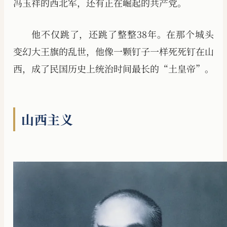
冯玉祥的西北军，还有正在崛起的共产党。
他不仅跳了，还跳了整整38年。在那个城头
变幻大王旗的乱世，他像一颗钉子一样死死钉在山
西，成了民国历史上统治时间最长的“土皇帝”。
山西主义