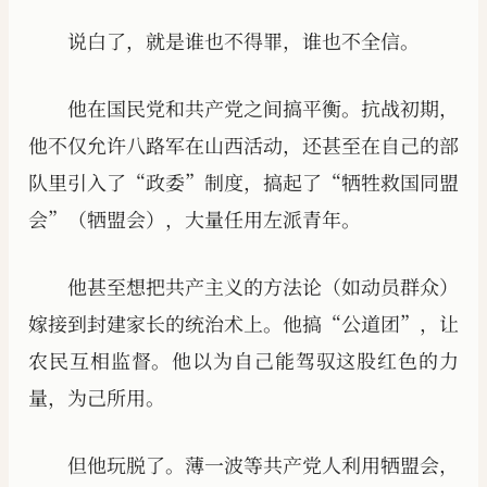
说白了，就是谁也不得罪，谁也不全信。
他在国民党和共产党之间搞平衡。抗战初期，
他不仅允许八路军在山西活动，还甚至在自己的部
队里引入了“政委”制度，搞起了“牺牲救国同盟
会”（牺盟会），大量任用左派青年。
他甚至想把共产主义的方法论（如动员群众）
嫁接到封建家长的统治术上。他搞“公道团”，让
农民互相监督。他以为自己能驾驭这股红色的力
量，为己所用。
但他玩脱了。薄一波等共产党人利用牺盟会，