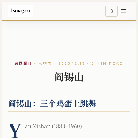
民国副刊
·
人物志 · 2025.12.13 · 5 MIN READ
阎锡山
阎锡山：三个鸡蛋上跳舞
Y
an Xishan (1883–1960)