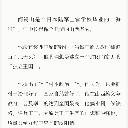
阎锡山是个日本陆军士官学校毕业的“海
归”，但他长得像个典型的山西老农。
他没有逐鹿中原的野心（虽然中原大战时被迫
当了几天头），他的理想是建立一个封闭而富庶的
“独立王国”。
他提出了**“村本政治”**。他认为，只要把
村子治理好了，国家自然就好了。他在山西搞义务
教育，普及率一度达到全国最高；他搞水利，修铁
路，建兵工厂。太原兵工厂生产的山炮和冲锋枪，
质量甚至好过中央军的汉阳造。