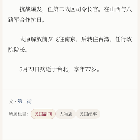
抗战爆发，任第二战区司令长官。在山西与八
路军合作抗日。
太原解放前夕飞往南京，后转往台湾。任行政
院院长。
5月23日病逝于台北，享年77岁。
文 ·
第一街
所属栏目：
民国副刊
人物志
民国纪事