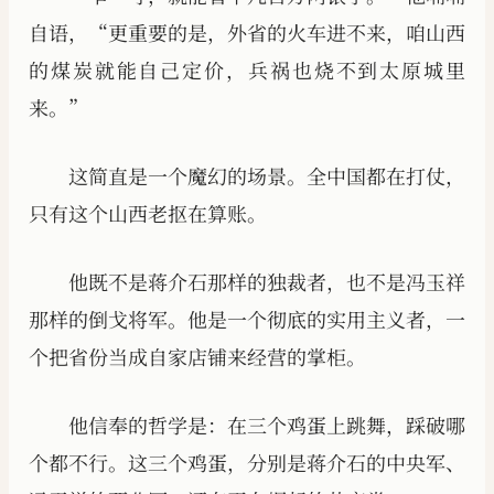
自语，“更重要的是，外省的火车进不来，咱山西
的煤炭就能自己定价，兵祸也烧不到太原城里
来。”
这简直是一个魔幻的场景。全中国都在打仗，
只有这个山西老抠在算账。
他既不是蒋介石那样的独裁者，也不是冯玉祥
那样的倒戈将军。他是一个彻底的实用主义者，一
个把省份当成自家店铺来经营的掌柜。
他信奉的哲学是：在三个鸡蛋上跳舞，踩破哪
个都不行。这三个鸡蛋，分别是蒋介石的中央军、