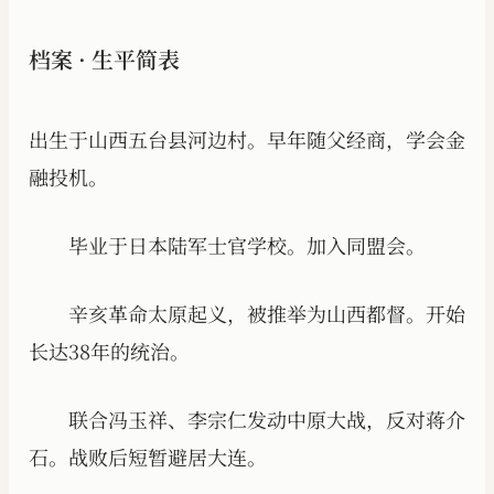
档案 · 生平简表
出生于山西五台县河边村。早年随父经商，学会金
融投机。
毕业于日本陆军士官学校。加入同盟会。
辛亥革命太原起义，被推举为山西都督。开始
长达38年的统治。
联合冯玉祥、李宗仁发动中原大战，反对蒋介
石。战败后短暂避居大连。