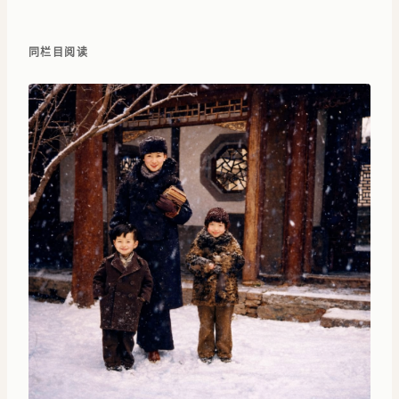
同栏目阅读