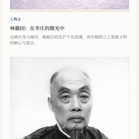
人物志
林徽因：在李庄的微光中
远离沙龙与城市，她最后的光芒不在浪漫，而在粗纸之上重建文明
的耐心与意志。