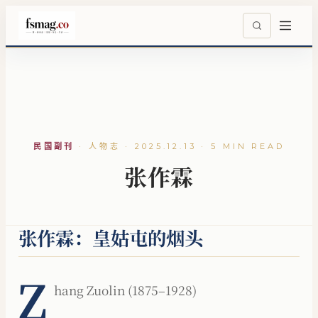
民国副刊
·
人物志 · 2025.12.13 · 5 MIN READ
张作霖
张作霖：皇姑屯的烟头
Z
hang Zuolin (1875–1928)