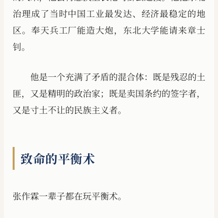
治理成了当时中国工业最发达、经济最稳定的地
区。奉天兵工厂能造大炮，东北大学能请来章士
钊。
他是一个充满了矛盾的混合体：既是残忍的土
匪，又是精明的政治家；既是卖国条约的签字者，
又是寸土不让的民族主义者。
致命的平衡术
张作霖一辈子都在玩平衡术。