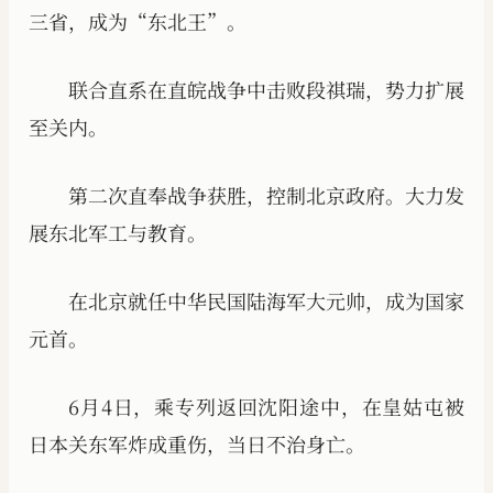
三省，成为“东北王”。
联合直系在直皖战争中击败段祺瑞，势力扩展
至关内。
第二次直奉战争获胜，控制北京政府。大力发
展东北军工与教育。
在北京就任中华民国陆海军大元帅，成为国家
元首。
6月4日，乘专列返回沈阳途中，在皇姑屯被
日本关东军炸成重伤，当日不治身亡。