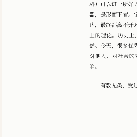
科）可以进一所好
器，是形而下者。
达，最终都离不开
上的理论。历史上
然。今天，很多优
对他人、对社会的
陷。
有教无类，受