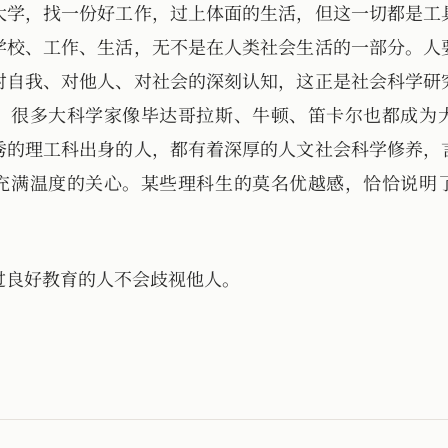
大学，找一份好工作，过上体面的生活，但这一切都是工
学校、工作、生活，无不是在人类社会生活的一部分。人
对自我、对他人、对社会的深刻认知，这正是社会科学研
，很多大科学家像毕达哥拉斯、牛顿、笛卡尔也都成为
秀的理工科出身的人，都有着深厚的人文社会科学修养，
充满温度的关心。某些理科生的莫名优越感，恰恰说明
过良好教育的人不会歧视他人。