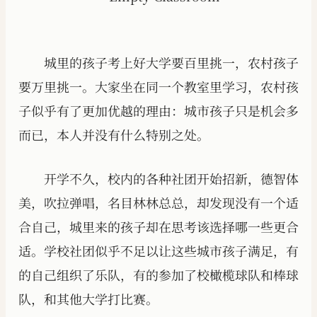
城里的孩子考上好大学要百里挑一，农村孩子
要万里挑一。大家坐在同一个教室里学习，农村孩
子似乎有了更加优越的理由：城市孩子只是机会多
而已，本人并没有什么特别之处。
开学不久，校内的各种社团开始招新，德智体
美，吹拉弹唱，名目林林总总，却发现没有一个适
合自己，城里来的孩子却在思考该选择哪一些更合
适。学校社团似乎不足以让这些城市孩子满足，有
的自己组织了乐队，有的参加了校橄榄球队和棒球
队，和其他大学打比赛。