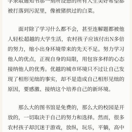
学录取通知书那一刻所设想的所有人生美好希望都
被打落到污泥里，像被猪拱过的白菜。
面对除了学习什么都不会，甚至连解题都被他
人轻松超越的大学生活，农村孩子应该付出N多倍
的努力，缩小出身环境带来的先天不足。努力学习
他人的优点，正视自身的局限，用包容多样的心态
接纳他人的优秀。优越的城市环境只不过让自己发
现了相形见绌的事实，却不是造成自己相形见绌的
原因，要感激、接纳这个培养自己的新环境。
那么大的图书馆是免费的，那么大的校园是开
放的，一切取决于自己的努力和选择。然而，很多
农村孩子却沉迷于游戏，放纵，玩乐，平躺，高中