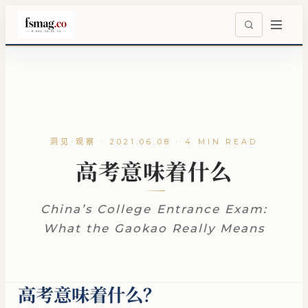
洞见·观察 · 2021.06.08 · 4 MIN READ
高考意味着什么
China’s College Entrance Exam:
What the Gaokao Really Means
高考意味着什么？