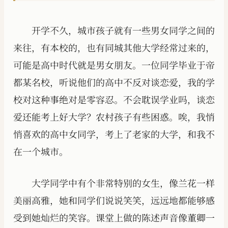
开学不久，城市孩子就有一些男女同学之间的
来往，有本校的，也有同城其他大学经常过来的，
可能是高中时代就是男女朋友。一位同学毕业于帝
都某名校，听说他们的高中不反对谈恋爱，我的学
校对这种事绝对是零容忍。不会耽误学业吗，谈恋
爱还能考上好大学？农村孩子有些困惑。唉，我悄
悄喜欢的高中女同学，考上了老家的大学，和我不
在一个城市。
大学同学中有个非常特别的女生，像兰花一样
美丽高雅，她和同学们说说笑笑，远远地都能够感
受到她灿烂的笑容。课堂上做的陈述声音像董卿一