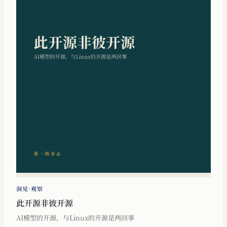
洞见·观察
此开源非彼开源
AI模型的开源，与Linux的开源是两回事