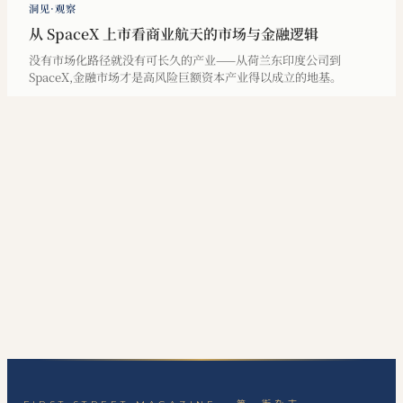
洞见·观察
从 SpaceX 上市看商业航天的市场与金融逻辑
没有市场化路径就没有可长久的产业——从荷兰东印度公司到
SpaceX,金融市场才是高风险巨额资本产业得以成立的地基。