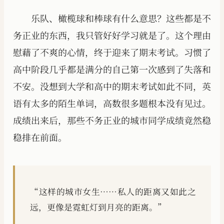
乐队、橄榄球和棒球有什么意思？这些都是不
务正业的东西，我只管好好学习就是了。这个理由
慰藉了不爽的心情，终于迎来了期末考试。习惯了
高中阶段几乎都是满分的自己第一次感到了失落和
不安。没想到大学和高中的期末考试如此不同，英
语有太多的陌生单词，高数很多题根本没有见过。
成绩出来后，那些不务正业的城市同学成绩竟然稳
稳排在前面。
“这样的城市女生……私人的距离又如此之
远，更像是霓虹灯到月亮的距离。”