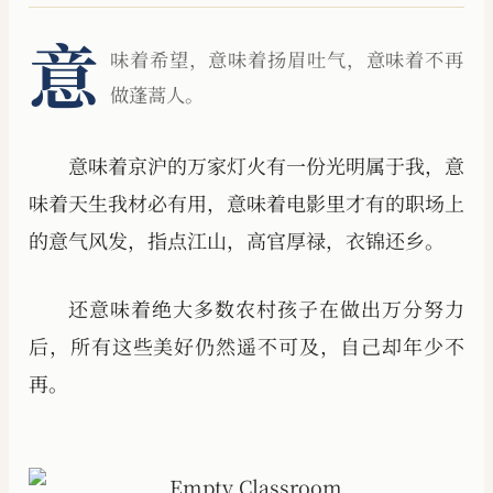
意
味着希望，意味着扬眉吐气，意味着不再
做蓬蒿人。
意味着京沪的万家灯火有一份光明属于我，意
味着天生我材必有用，意味着电影里才有的职场上
的意气风发，指点江山，高官厚禄，衣锦还乡。
还意味着绝大多数农村孩子在做出万分努力
后，所有这些美好仍然遥不可及，自己却年少不
再。