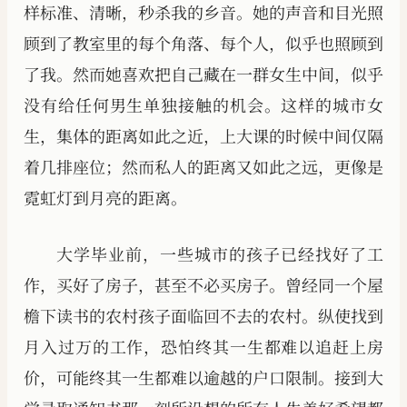
样标准、清晰，秒杀我的乡音。她的声音和目光照
顾到了教室里的每个角落、每个人，似乎也照顾到
了我。然而她喜欢把自己藏在一群女生中间，似乎
没有给任何男生单独接触的机会。这样的城市女
生，集体的距离如此之近，上大课的时候中间仅隔
着几排座位；然而私人的距离又如此之远，更像是
霓虹灯到月亮的距离。
大学毕业前，一些城市的孩子已经找好了工
作，买好了房子，甚至不必买房子。曾经同一个屋
檐下读书的农村孩子面临回不去的农村。纵使找到
月入过万的工作，恐怕终其一生都难以追赶上房
价，可能终其一生都难以逾越的户口限制。接到大