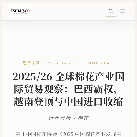
经济文章 · 2026.06.22 · 11 MIN READ
2025/26 全球棉花产业国
际贸易观察：巴西霸权、
越南登顶与中国进口收缩
行业分析 · 棉花
基于中国棉花协会《2025 中国棉花产业发展白