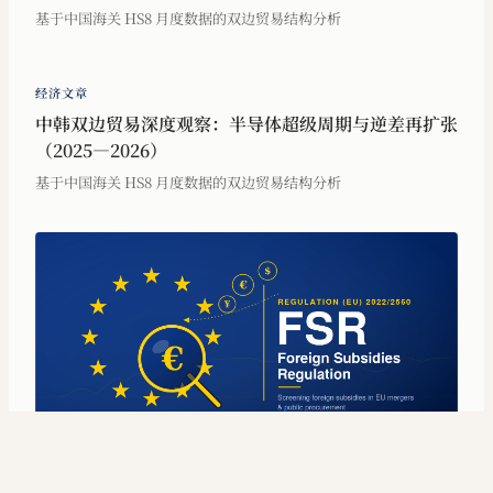
基于中国海关 HS8 月度数据的双边贸易结构分析
经济文章
中韩双边贸易深度观察：半导体超级周期与逆差再扩张
（2025—2026）
基于中国海关 HS8 月度数据的双边贸易结构分析
洞见·观察