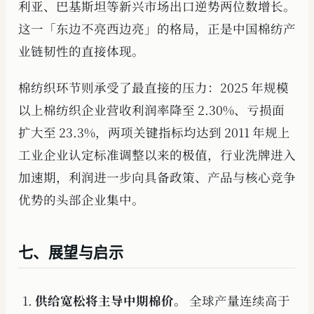
利亚、巴基斯坦等新兴市场出口逆势两位数增长。
这一「东边不亮西边亮」的格局，正是中国棉纺产
业链韧性的直接体现。
棉纺织环节则承受了最直接的压力：2025 年规模
以上棉纺织企业营收利润率降至 2.30%、亏损面
扩大至 23.3%，两项关键指标均达到 2011 年规上
工业企业认定标准调整以来的极值，行业洗牌进入
加速期，利润进一步向具备政策、产品与核心竞争
优势的头部企业集中。
七、展望与启示
供给宽松将主导中期棉价。
全球产量连续高于