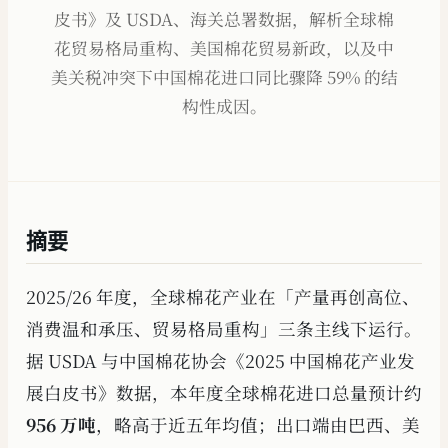
皮书》及 USDA、海关总署数据，解析全球棉
花贸易格局重构、美国棉花贸易新政，以及中
美关税冲突下中国棉花进口同比骤降 59% 的结
构性成因。
摘要
2025/26 年度，全球棉花产业在「产量再创高位、
消费温和承压、贸易格局重构」三条主线下运行。
据 USDA 与中国棉花协会《2025 中国棉花产业发
展白皮书》数据，本年度全球棉花进口总量预计约
956 万吨
，略高于近五年均值；出口端由巴西、美