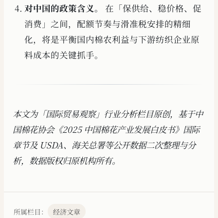
对中国的政策含义。
在「保供给、稳价格、促
消费」之间，配额节奏与滑准税安排的精细
化，将是平衡国内棉农利益与下游纺织企业原
料成本的关键抓手。
本文为「国际贸易观察」行业分析栏目原创，基于中
国棉花协会《2025 中国棉花产业发展白皮书》国际
章节及 USDA、海关总署等公开数据二次整理与分
析，数据版权归原机构所有。
所属栏目：
经济文章