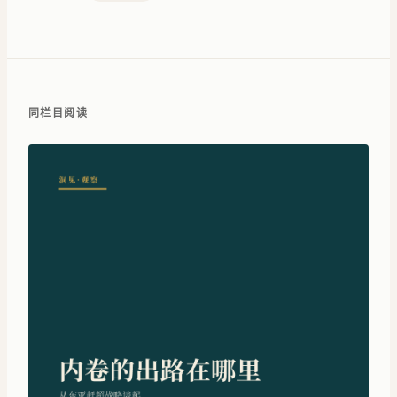
同栏目阅读