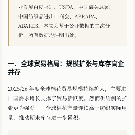
业发展白皮书》、USDA、中国海关总署、
中国纺织品进出口商会、ABRAPA、
ABARES。本文为基于公开数据的二次分
析，所有数据均注明出处。
一、全球贸易格局：规模扩张与库存高企
并存
2025/26 年度全球棉花贸易规模持续扩大，主要进
口国需求增长支撑了贸易活跃度。然而供给侧的扩
张更为强劲——全球棉花产量连续高于纺织实际用
量，推动期末库存进一步累积。