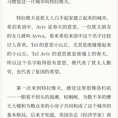
习惯管这一片城市叫特拉维夫。
特拉维夫是犹太人白手起家建立起来的城市。
希伯来语中，Aviv 是春天的意思，一位犹太朋友
的女儿就叫 Aviva，看来希伯来语中这个名字比较
讨人喜欢。Tel 的意思小山丘，尤其是废墟堆起来
的小山丘。Tel Aviv 的意思就是废墟上的春天。
所以这个名字取得很有意思，既代表了犹太人勤
劳，也代表了复国的希望。
第一次来到特拉维夫，感觉这里很像洛杉矶
——一眼看不到头的海滩，棕榈树，为数不多的摩
天大楼和为数众多的小房子共同构成了这个城市的
基本格局。后来才知道，英国杂志《经济学家》真