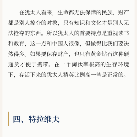
在犹太人看来，生命都无法保障的民族，财产
都是别人掠夺的对象，只有知识和文化才是别人无
法抢夺的东西。所以犹太人的首要特点是重视读书
和教育，这一点和中国人很像，但做得比我们要决
然得多。如果要保存财产，也只有黄金钻石这种硬
通货才便于携带。在一个淘汰率极高的生存环境
下，存活下来的犹太人精英比例高一些是正常的。
四、特拉维夫