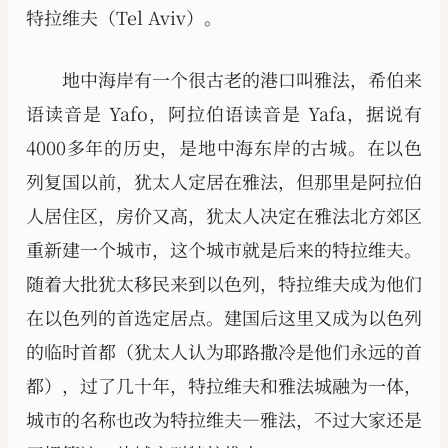
特拉维夫（Tel Aviv）。
地中海岸有一个很古老的港口叫雅法，希伯来
语读音是 Yafo，阿拉伯语读音是 Yafa，据说有
4000多年的历史，是地中海东岸的古城。在以色
列复国以前，犹太人定居在雅法，但那里是阿拉伯
人居住区，房价又高，犹太人决定在雅法北方郊区
重新建一个城市，这个城市就是后来的特拉维夫。
随着大批犹太移民来到以色列，特拉维夫成为他们
在以色列的首选定居点。建国后这里又成为以色列
的临时首都（犹太人认为耶路撒冷是他们永远的首
都），过了几十年，特拉维夫和雅法城融为一体，
城市的名称也改为特拉维夫—雅法，不过大家还是