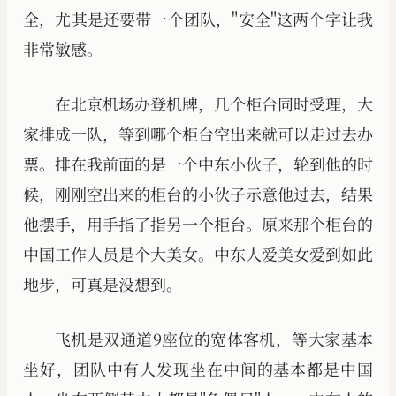
全，尤其是还要带一个团队，"安全"这两个字让我
非常敏感。
在北京机场办登机牌，几个柜台同时受理，大
家排成一队，等到哪个柜台空出来就可以走过去办
票。排在我前面的是一个中东小伙子，轮到他的时
候，刚刚空出来的柜台的小伙子示意他过去，结果
他摆手，用手指了指另一个柜台。原来那个柜台的
中国工作人员是个大美女。中东人爱美女爱到如此
地步，可真是没想到。
飞机是双通道9座位的宽体客机，等大家基本
坐好，团队中有人发现坐在中间的基本都是中国