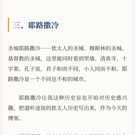
三、耶路撒冷
圣城耶路撒冷——犹太人的圣城、穆斯林的圣城、
基督教的圣城，这里能同时看到哭墙、清真寺、十
字架。孔子说，君子和而不同，小人同而不和。耶
路撒冷是一个不同也不和的城市。
耶路撒冷让我这种历史盲也开始对历史感兴
趣，把道听途说的犹太人历史写出来，作为今天的
博客。