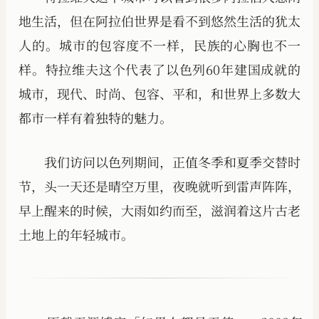
地生活，但在阿拉伯世界是看不到悠然生活的犹太
人的。城市的包容度不一样，民族的心胸也不一
样。特拉维夫这个代表了以色列60年建国成就的
城市，现代、时尚、包容、平和，和世界上多数大
都市一样有着独特的魅力。
我们访问以色列期间，正值冬季和夏季交替时
节，头一天还是晴空万里，夜晚就听到雷声阵阵，
早上醒来的时候，大雨如约而至，滋润着这片古老
土地上的年轻城市。