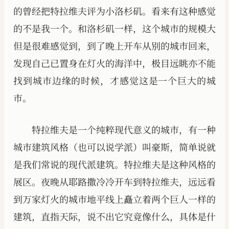
的曾经把特拉维夫评为小洛杉矶。看来有这种感觉
的不是我一个。和洛杉矶一样，这个城市的规模大
但是很难感觉到，到了晚上开车从别的城市回来，
发现自己已置身在灯火的海洋中，极目远眺亦不能
找到城市边缘的时候，才感觉这是一个巨大的城
市。
特拉维夫是一个纯粹现代意义的城市，有一种
城市建筑风格（也可以说学派）叫豪斯，简单说就
是我们常说的现代派建筑。特拉维夫是这种风格的
展区。夜晚从耶路撒冷冷开车到特拉维夫，远远看
到万家灯火的城市地平线上矗立着两个巨人一样的
建筑，直指天际，说不出它究竟像什么，具体是什