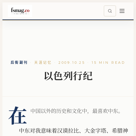
后街副刊
·
天涯记忆 · 2009.10.25 · 15 MIN READ
以色列行纪
在
中国以外的历史和文化中，最喜欢中东。
中东对我意味着汉谟拉比、大金字塔、希腊神