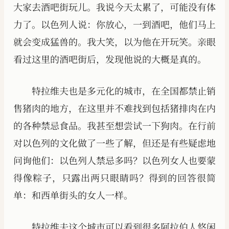
大家去酒吧街玩儿。我说今天太累了，可能没有体
力了。以色列人说：你放心，一到酒吧，他们马上
就会变成猛兽的。我大笑，以为他在开玩笑。亲眼
看过这里的酒吧街后，发现他说的大概是真的。
特拉维夫也是多元化的城市，在全国都禁止销
售猪肉的地方，在这里并不难找到包括猪排肉在内
的各种禁忌食品。我甚至想尝试一下狗肉。在行前
对以色列的文化做了一些了解，但还是有些疑虑地
问询他们：以色列人禁忌多吗？以色列女人也要蒙
得像粽子，只露出两只眼睛吗？得到的回答很简
单：和西单街头的女人一样。
特拉维夫这个城市可以看到很多阿拉伯人悠闲