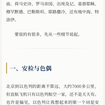
庙、荷马史诗、罗马帝国、出埃及记、基督耶稣、
穆罕默德、巴勒斯坦、耶路撒冷，还有地中海、特
洛伊。
要说的有很多，先从一些细节说起。
一、安检与色偶
北京到以色列的距离不算远，大约7000多公里，
但直航飞机只有以色列航空一家，还不是天天有。
也许是偏见，以色列让我想起来的第一个词是安