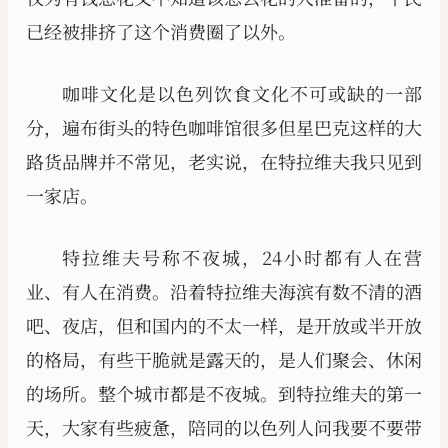
已经被排挤了这个消费圈了以外。
咖啡文化是以色列饮食文化不可或缺的一部
分，遍布街头的特色咖啡馆很多但星巴克这样的大
路货品牌并不常见，老实说，在特拉维夫我只见到
一家店。
特拉维夫号称不夜城，24小时都有人在营
业、有人在消费。沿着特拉维夫海滨有数不清的酒
吧、夜店，但和国内的不太一样，是开放或半开放
的格局，有些干脆就是露天的，是人们聚会、休闲
的场所。整个城市都是不夜城。到特拉维夫的第一
天，大家有些疲惫，陪同的以色列人问我要不要带