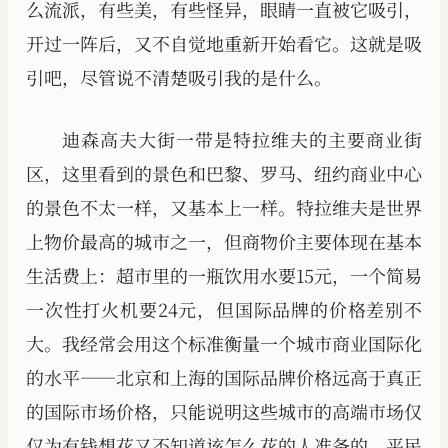
么流派，有些美，有些怪异，眼睛一直被它吸引，
开过一阵后，又不自觉地重新开始看它。这就是吸
引吧，尽管说不清楚吸引我的是什么。
迪森高夫大街一带是特拉维夫的主要商业街
区，这里看到的景色和巴黎、罗马、纽约商业中心
的景色不太一样，又基本上一样。特拉维夫是世界
上物价最高的城市之一，但商物价主要体现在基本
生活费上：超市里的一瓶饮用水要15元，一个简易
一次性打火机要24元，但国际品牌的价格差别不
大。我经常会用这个标准衡量一个城市商业国际化
的水平——北京和上海的国际品牌价格远高于真正
的国际市场价格，只能说明这些城市的高端市场仅
仅为有钱想花又不知道该怎么花的人准备的，平民