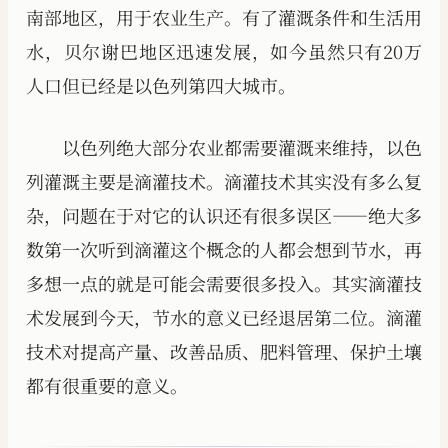
南部地区，用于农业生产。有了灌溉条件和生活用
水，贝尔谢巴地区迅速发展，如今虽然只有20万
人口但已经是以色列第四大城市。
以色列绝大部分农业都需要灌溉来维持，以色
列灌溉主要是滴灌技术。滴灌技术其实没有多么复
杂，问题在于对它的认识还有很多误区——绝大多
数第一次听到滴灌这个概念的人都会想到节水，再
多想一点的就是可能会需要很多投入。其实滴灌技
术发展到今天，节水的意义已经退居第二位。滴灌
技术对提高产量、改善品质、肥料管理、保护土壤
都有很重要的意义。