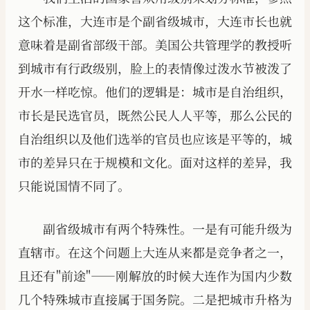
这个标准，大连市是个副省级城市，大连市长也就
意味着是副省部级干部。美国公共管理学的教授听
到城市有行政级别，脸上的表情像过泼水节被泼了
开水一样吃惊。他们的逻辑是：城市是自治组织，
市长是民选官员，既然公民人人平等，那么公民的
自治组织以及他们选举的官员也应该是平等的，城
市的差异只在于规模和文化。面对这样的差异，我
只能说国情不同了。
副省级城市有两个特殊性。一是有可能升级为
直辖市。在这个问题上大连从来都是竞争者之一，
且还有"前途"——刚解放的时候大连作为国内少数
几个特殊城市直接属于国务院。二是把城市升格为