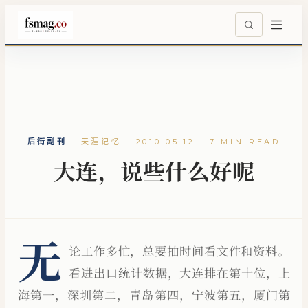
后街副刊
·
天涯记忆 · 2010.05.12 · 7 MIN READ
大连，说些什么好呢
无
论工作多忙，总要抽时间看文件和资料。
看进出口统计数据，大连排在第十位，上
海第一，深圳第二，青岛第四，宁波第五，厦门第