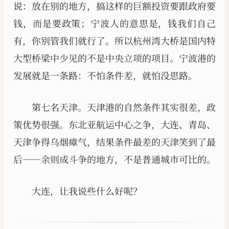
说：放在别的地方，搞这样的巨额投资要跟政府要
钱，而是要政策；宁波人的意思是，钱我们自己
有，你别管我们就行了。所以杭州湾大桥是国内特
大型桥梁中少见的不是中央立项的项目。宁波港的
发展就是一条路：不怕条件差，就怕没思路。
第七名天津。天津港的自然条件其实很差，政
策优势很强。东北亚航运中心之争，大连、青岛、
天津争得乌烟瘴气，结果条件最差的天津笑到了最
后——余则成斗争的地方，不是普通城市可比的。
大连，让我说些什么好呢？