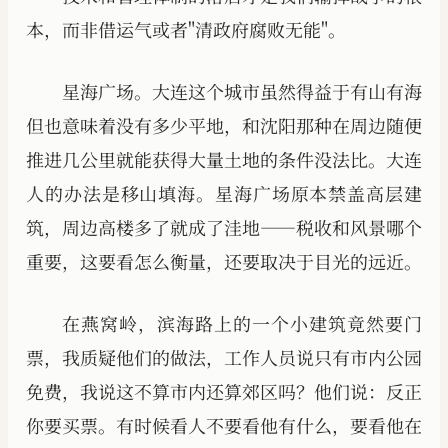
本，而非借运气或者"清政府腐败无能"。
星海广场。大连这个城市虽然得益于有山有海
但也意味着没有多少平地，和沈阳那种在周边随便
推进几公里就能获得大量土地的条件没法比。大连
人的办法是移山填海。星海广场原本禁盖高层建
筑，周边高楼多了就成了洼地——税收和风景哪个
重要，这要看怎么衡量，还要取决于目光的远近。
在燕窝岭，滨海路上的一个小建筑竟然要门
票，我质疑他们的做法，工作人员说只有市内公园
免费，我说这不算市内还算郊区吗？他们说：反正
你要买票。有时候看人不要看他有什么，要看他在