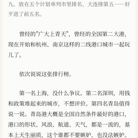
九。放在五个计划单列市里排名，大连排第五——好
歹进了前五名。
曾经的"广大上青天"，曾经的全国第二大港，
现在开始和杭州、南京这样的二线港口城市一起玩
儿了。
依次说说这张排行榜。
第一名上海，没什么争议。第二名深圳，用钱
和政策堆起来的城市，不想评价。第四名青岛值得
说一说。青岛港大概是全国自然条件最好的港口，
港口的形状、风浪、航道、天气，都是一流的，基
本上天生丽质，这个谁都不要嫉妒，也没法嫉妒。