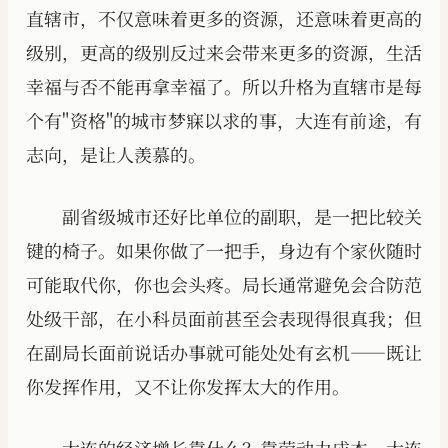
直辖市，不仅意味着更多的资源，还意味着更高的
级别，更高的级别反过来会带来更多的资源，生活
幸福与否不能再拿幸福了。所以升格为直辖市是每
个有"资格"的城市梦寐以求的事，大连有前途，有
志向，是让人羡慕的。
副省级城市还好比单位的副职，是一把比较关
键的椅子。如果你做了一把手，身边有个家伙随时
可能取代你，你也会头疼。局长通常避免会合防范
处级干部，在小科员面前甚至会表现得很真我；但
在副局长面前说话办事就可能处处有玄机——既让
你发挥作用，又不让你发挥太大的作用。