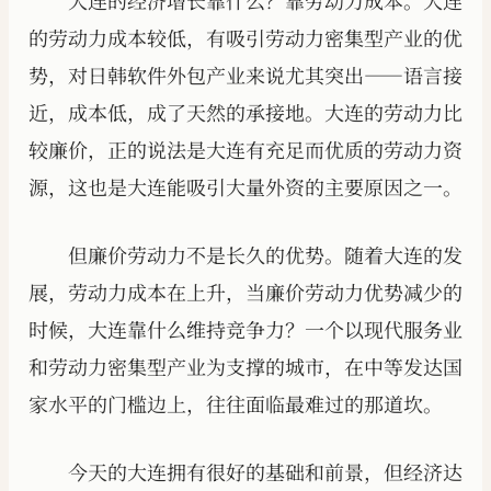
大连的经济增长靠什么？靠劳动力成本。大连
的劳动力成本较低，有吸引劳动力密集型产业的优
势，对日韩软件外包产业来说尤其突出——语言接
近，成本低，成了天然的承接地。大连的劳动力比
较廉价，正的说法是大连有充足而优质的劳动力资
源，这也是大连能吸引大量外资的主要原因之一。
但廉价劳动力不是长久的优势。随着大连的发
展，劳动力成本在上升，当廉价劳动力优势减少的
时候，大连靠什么维持竞争力？一个以现代服务业
和劳动力密集型产业为支撑的城市，在中等发达国
家水平的门槛边上，往往面临最难过的那道坎。
今天的大连拥有很好的基础和前景，但经济达