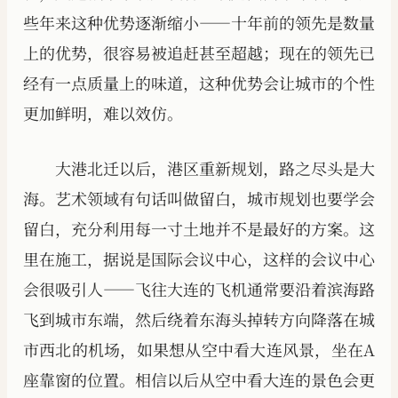
些年来这种优势逐渐缩小——十年前的领先是数量
上的优势，很容易被追赶甚至超越；现在的领先已
经有一点质量上的味道，这种优势会让城市的个性
更加鲜明，难以效仿。
大港北迁以后，港区重新规划，路之尽头是大
海。艺术领域有句话叫做留白，城市规划也要学会
留白，充分利用每一寸土地并不是最好的方案。这
里在施工，据说是国际会议中心，这样的会议中心
会很吸引人——飞往大连的飞机通常要沿着滨海路
飞到城市东端，然后绕着东海头掉转方向降落在城
市西北的机场，如果想从空中看大连风景，坐在A
座靠窗的位置。相信以后从空中看大连的景色会更