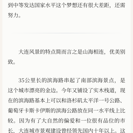
到中等发达国家水平这个梦想还有很大差距，还需
努力。
大连风景的特点简而言之是山海相连，优美别
致。
35公里长的滨海路串起了南部滨海景点，是
这个城市漂亮的金边。今年又铺设了实木栈道，现
在的滨海路基本上可以和洛杉矶太平洋一号公路、
葡萄牙卡斯卡伊斯的滨海公路放在同一水平线上比
较。因为有了大自然的偏爱和一位很有品位的市
长，大连城市景观建设曾经领先国内十年以上。这