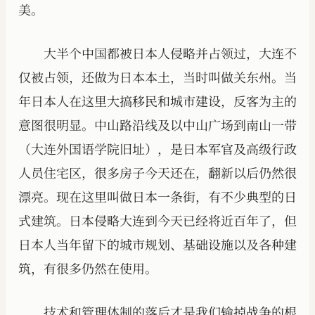
美。
大半个中国都被日本人侵略并占领过，大连不
仅被占领，还做为日本本土，当时叫做关东州。当
年日本人在这里大搞移民和城市建设，反客为主的
意图很明显。中山路沿线及以中山广场到南山一带
（大连外国语学院旧址），是日本军官及高级行政
人员住宅区，很多房子今天还在，翻新以后仍然很
漂亮。现在这里叫做日本一条街，有不少典型的日
式建筑。日本侵略大连到今天已经将近百年了，但
日本人当年留下的城市规划、基础设施以及各种建
筑，有很多仍然在使用。
技术和管理体制的落后才是我们输掉战争的根