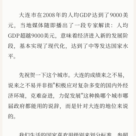
大连市在2008年的人均GDP达到了9000美
元，当地媒体随即播出了一段专家解读：人均
GDP超越9000美元，意味着经济进入新的发展阶
段，基本实现了现代化，达到了中等发达国家水
平。
先祝贺一下这个城市。大连的成绩来之不易，
说来之不易并非指"积极应对复杂多变的国内外经
济环境，克难奋进，力促发展"这种换哪个城市哪
届政府都能用的说辞，而是针对大连的地位来说
的。
我们生活的国家喜欢用级别来划分标准，参照