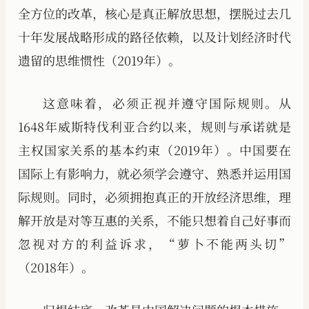
全方位的改革，核心是真正解放思想，摆脱过去几
十年发展战略形成的路径依赖，以及计划经济时代
遗留的思维惯性（2019年）。
这意味着，必须正视并遵守国际规则。从
1648年威斯特伐利亚合约以来，规则与承诺就是
主权国家关系的基本约束（2019年）。中国要在
国际上有影响力，就必须学会遵守、熟悉并运用国
际规则。同时，必须拥抱真正的开放经济思维，理
解开放是对等互惠的关系，不能只想着自己好事而
忽视对方的利益诉求，“萝卜不能两头切”
（2018年）。