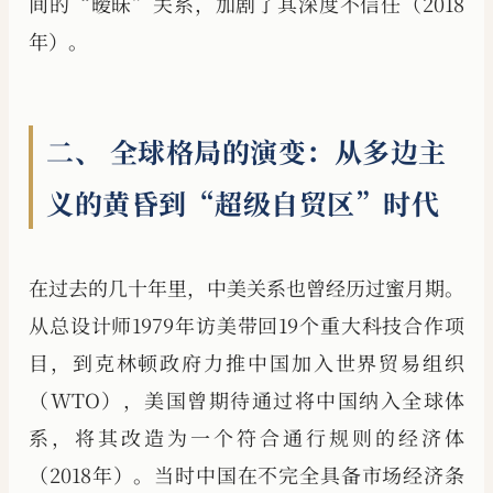
间的“暧昧”关系，加剧了其深度不信任（2018
年）。
二、 全球格局的演变：从多边主
义的黄昏到“超级自贸区”时代
在过去的几十年里，中美关系也曾经历过蜜月期。
从总设计师1979年访美带回19个重大科技合作项
目，到克林顿政府力推中国加入世界贸易组织
（WTO），美国曾期待通过将中国纳入全球体
系，将其改造为一个符合通行规则的经济体
（2018年）。当时中国在不完全具备市场经济条