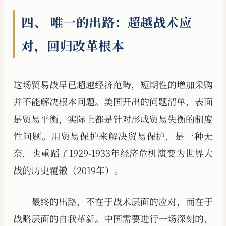
四、 唯一的出路：超越战术应
对，回归改革根本
这场贸易战早已超越经济范畴，短期性的增加采购
并不能解决根本问题。美国开出的问题清单，表面
是贸易平衡，实际上都是针对形成贸易失衡的制度
性问题。用贸易保护来解决贸易保护，是一种无
奈，也重蹈了1929-1933年经济危机演变为世界大
战的历史覆辙（2019年）。
最终的出路，不在于战术层面的应对，而在于
战略层面的自我革新。中国需要进行一场深刻的、