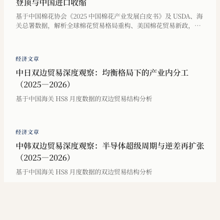
登顶与中国进口收缩
基于中国棉花协会《2025 中国棉花产业发展白皮书》及 USDA、海
关总署数据，解析全球棉花贸易格局重构、美国棉花贸易新政，以
及中美关税冲突下中国棉花进口同比骤降 59% 的结构性成因。
经济文章
中日双边贸易深度观察：均衡格局下的产业内分工
（2025—2026）
基于中国海关 HS8 月度数据的双边贸易结构分析
经济文章
中韩双边贸易深度观察：半导体超级周期与逆差再扩张
（2025—2026）
基于中国海关 HS8 月度数据的双边贸易结构分析