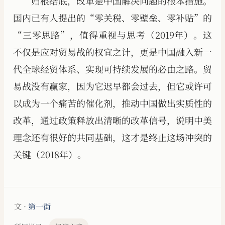
归根结底，改革是中国解决问题的根本措施。
国内已有人提出的“零关税、零壁垒、零补贴”的
“三零思路”，值得重视与思考（2019年）。这
不仅是应对贸易战的权宜之计，更是中国融入新一
代全球经贸体系、实现可持续发展的必由之路。贸
易战没有赢家，因为它迟早都会过去，但它或许可
以成为一个痛苦的催化剂，推动中国做出实质性的
改革，通过政策释放出清晰的改革信号，说明中美
理念还有很好的共同基础，这才是终止这场冲突的
关键（2018年）。
文 ·
第一街