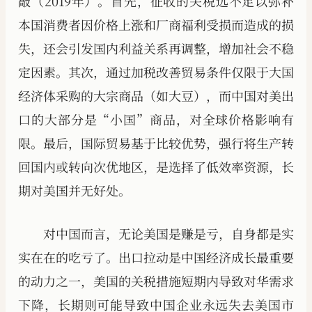
敲（2019年）。首先，征收的关税远不足以弥补
本国消费者因价格上涨和厂商福利受损而造成的损
失，还会引发国内利益关系再调整，增加社会不稳
定因素。其次，通过加税改善贸易条件仅限于大国
经济体采购的大宗商品（如大豆），而中国对美出
口的大部分是“小国”商品，对全球价格影响有
限。最后，国际贸易基于比较优势，强行将生产转
回国内或转向次优地区，是选择了低效率资源，长
期对美国并无好处。
对中国而言，无论美国是赚是亏，自身都是实
实在在的吃亏了。出口拉动是中国经济成长最重要
的动力之一，美国的关税措施短期内导致对华需求
下降，长期则可能导致中国企业永远失去美国市