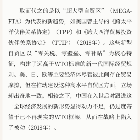
取而代之的是以“超大型自贸区”（MEGA-
FTA）为代表的新趋势，如美国曾主导的《跨太平
洋伙伴关系协定》（TPP）和《跨大西洋贸易投资
伙伴关系协定》（TTIP）（2018年）。这些新型
自贸区以“零关税、零壁垒、零补贴”为核心特
征，构建了远高于WTO标准的新一代国际经贸规
则。美、日、欧等主要经济体尽管彼此间存在贸易
摩擦，但在推动建设这种高水平自贸区方面，立场
却出奇地一致。相较之下，中国在入世后对跟进这
一全球经济发展的新形势显得动力不足，仍过度寄
望于已不再现实的WTO框架，从而在战略上陷入
了被动（2018年）。