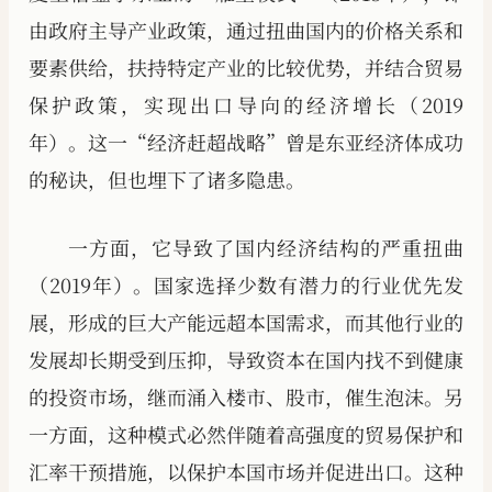
由政府主导产业政策，通过扭曲国内的价格关系和
要素供给，扶持特定产业的比较优势，并结合贸易
保护政策，实现出口导向的经济增长（2019
年）。这一“经济赶超战略”曾是东亚经济体成功
的秘诀，但也埋下了诸多隐患。
一方面，它导致了国内经济结构的严重扭曲
（2019年）。国家选择少数有潜力的行业优先发
展，形成的巨大产能远超本国需求，而其他行业的
发展却长期受到压抑，导致资本在国内找不到健康
的投资市场，继而涌入楼市、股市，催生泡沫。另
一方面，这种模式必然伴随着高强度的贸易保护和
汇率干预措施，以保护本国市场并促进出口。这种