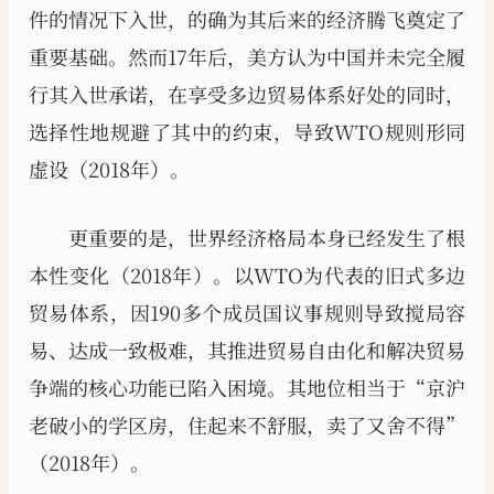
件的情况下入世，的确为其后来的经济腾飞奠定了
重要基础。然而17年后，美方认为中国并未完全履
行其入世承诺，在享受多边贸易体系好处的同时，
选择性地规避了其中的约束，导致WTO规则形同
虚设（2018年）。
更重要的是，世界经济格局本身已经发生了根
本性变化（2018年）。以WTO为代表的旧式多边
贸易体系，因190多个成员国议事规则导致搅局容
易、达成一致极难，其推进贸易自由化和解决贸易
争端的核心功能已陷入困境。其地位相当于“京沪
老破小的学区房，住起来不舒服，卖了又舍不得”
（2018年）。