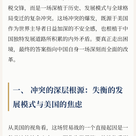
税交锋，而是一场深植于历史、发展模式与全球格
局变迁的复杂冲突。这场冲突的爆发，既源于美国
作为世界主导者日益加深的不安全感，也根植于中
国独特发展道路所积累的内外矛盾。要真正走出困
境，最终的答案指向中国自身一场深刻而全面的改
革。
一、 冲突的深层根源：失衡的发
展模式与美国的焦虑
从美国的视角看，这场贸易战的一个直接起因是一