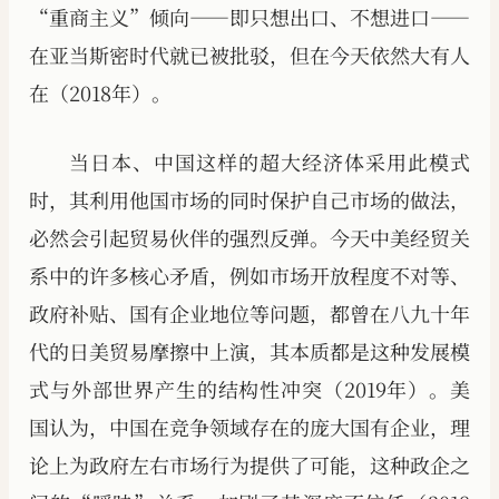
“重商主义”倾向——即只想出口、不想进口——
在亚当斯密时代就已被批驳，但在今天依然大有人
在（2018年）。
当日本、中国这样的超大经济体采用此模式
时，其利用他国市场的同时保护自己市场的做法，
必然会引起贸易伙伴的强烈反弹。今天中美经贸关
系中的许多核心矛盾，例如市场开放程度不对等、
政府补贴、国有企业地位等问题，都曾在八九十年
代的日美贸易摩擦中上演，其本质都是这种发展模
式与外部世界产生的结构性冲突（2019年）。美
国认为，中国在竞争领域存在的庞大国有企业，理
论上为政府左右市场行为提供了可能，这种政企之