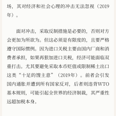
场，其对经济和社会心理的冲击无法忽视（2019
年）。
面对冲击，采取反制措施是必要的，否则对方
会更加为所欲为。但这必须是有限度的，且要严格
遵守国际惯例。因为进口关税主要由国内厂商和消
费者承担，如果再狠加进口关税，经济可能面临双
重打击。尤其要避免采取本币贬值或限制稀土出口
这类“十足的馊主意”（2019年）。前者会引发
国内通胀并遭到所有国家反对，后者则违背WTO
基本规则，可能引起全世界的经济制裁，其严重性
远超加税本身。