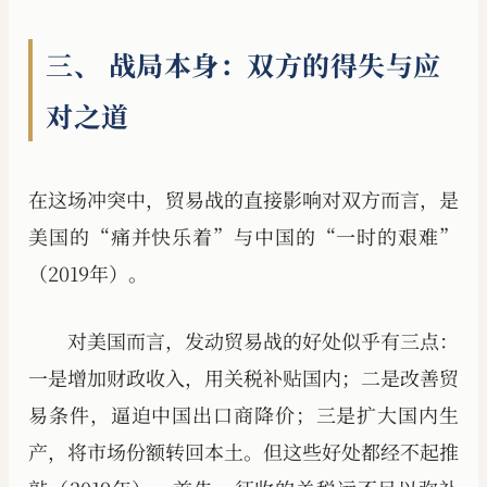
三、 战局本身：双方的得失与应
对之道
在这场冲突中，贸易战的直接影响对双方而言，是
美国的“痛并快乐着”与中国的“一时的艰难”
（2019年）。
对美国而言，发动贸易战的好处似乎有三点：
一是增加财政收入，用关税补贴国内；二是改善贸
易条件，逼迫中国出口商降价；三是扩大国内生
产，将市场份额转回本土。但这些好处都经不起推