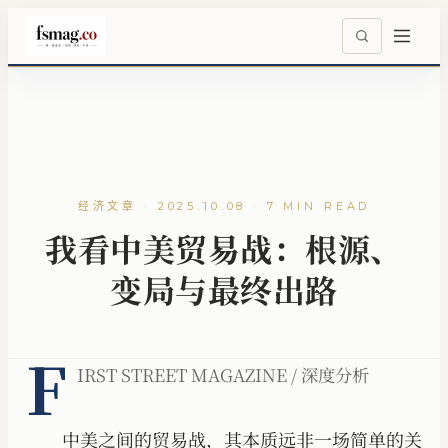
经济文章 · 2025.10.08 · 7 MIN READ
我看中美贸易战：根源、
变局与最终出路
F
IRST STREET MAGAZINE / 深度分析
中美之间的贸易战，其本质远非一场简单的关