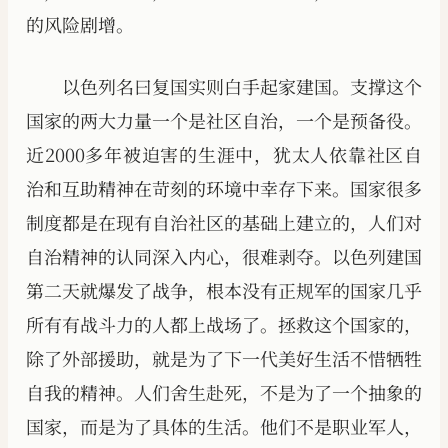
的风险剧增。
以色列名曰复国实则白手起家建国。支撑这个
国家的两大力量一个是社区自治，一个是预备役。
近2000多年被迫害的生涯中，犹太人依靠社区自
治和互助精神在苛刻的环境中幸存下来。国家很多
制度都是在现有自治社区的基础上建立的，人们对
自治精神的认同深入内心，很难剥夺。以色列建国
第二天就爆发了战争，根本没有正规军的国家几乎
所有有战斗力的人都上战场了。拯救这个国家的，
除了外部援助，就是为了下一代美好生活不惜牺牲
自我的精神。人们舍生赴死，不是为了一个抽象的
国家，而是为了具体的生活。他们不是职业军人，