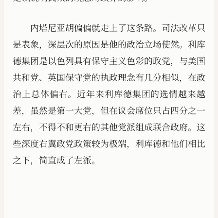
内塔尼亚胡偏偏就走上了这条路。司法改革只
是表象，深层次的原因是他的政治立场使然。利库
德集团是以色列具有保守主义色彩的政党，与美国
共和党、英国保守党的执政理念有几分相似，在政
治上总体偏右。近年来利库德集团的选情越来越
差，虽然是第一大党，但在议会席位只占四分之一
左右，不得不和更右的其他党派组成联合政府。这
些深度右翼政党政策较为极端，利库德和他们相比
之下，简直成了左派。