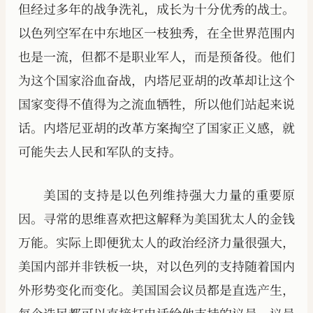
但经过多年的战争洗礼，成长为十分优秀的战士。
以色列空军在中东地区一枝独秀，在全世界范围内
也是一流，但都不是职业军人，而是预备役。他们
为这个国家浴血奋战，内塔尼亚胡的改革却让这个
国家变得不值得为之流血牺牲，所以他们站起来说
话。内塔尼亚胡的改革方案掏空了国家正义感，就
可能失去人民和军队的支持。
美国的支持是以色列维持强大力量的重要原
因。寻常的思维喜欢把这解释为美国犹太人的金钱
万能。实际上即便犹太人的政治经济力量很强大，
美国内部并非铁板一块，对以色列的支持随着国内
外形势变化而变化。美国国会议员都是直选产生，