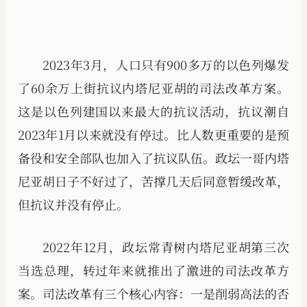
2023年3月，人口只有900多万的以色列爆发
了60余万上街抗议内塔尼亚胡的司法改革方案。
这是以色列建国以来最大的抗议活动，抗议潮自
2023年1月以来就没有停过。比人数更重要的是预
备役和安全部队也加入了抗议队伍。政坛一哥内塔
尼亚胡日子不好过了，苦撑几天后同意暂缓改革，
但抗议并没有停止。
2022年12月，政坛常青树内塔尼亚胡第三次
当选总理，转过年来就推出了激进的司法改革方
案。司法改革有三个核心内容：一是削弱高法的否