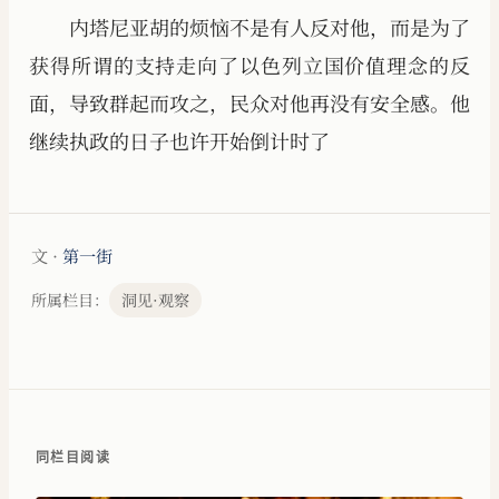
内塔尼亚胡的烦恼不是有人反对他，而是为了
获得所谓的支持走向了以色列立国价值理念的反
面，导致群起而攻之，民众对他再没有安全感。他
继续执政的日子也许开始倒计时了
文 ·
第一街
所属栏目：
洞见·观察
同栏目阅读