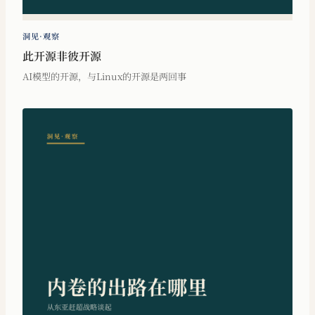
洞见·观察
此开源非彼开源
AI模型的开源，与Linux的开源是两回事