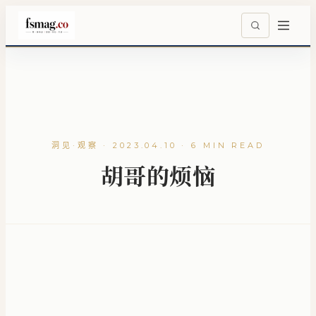
洞见·观察 · 2023.04.10 · 6 MIN READ
胡哥的烦恼