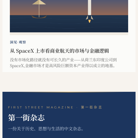
洞见·观察
从 SpaceX 上市看商业航天的市场与金融逻辑
没有市场化路径就没有可长久的产业——从荷兰东印度公司到
SpaceX,金融市场才是高风险巨额资本产业得以成立的地基。
FIRST STREET MAGAZINE · 第一街杂志
第一街杂志
一份关于历史、思想与生活的中文杂志。