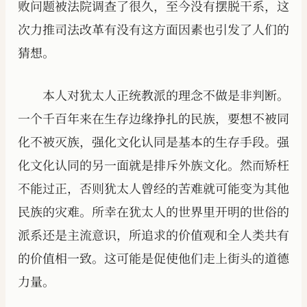
败问题被法院调查了很久，至今没有摆脱干系，这
次力推司法改革有没有这方面因素也引发了人们的
猜想。
本人对犹太人正统教派的理念不做是非判断。
一个千百年来在生存边缘挣扎的民族，要想不被同
化不被灭族，强化文化认同是基本的生存手段。强
化文化认同的另一面就是排斥外族文化。然而矫枉
不能过正，否则犹太人曾经的苦难就可能变为其他
民族的灾难。所幸在犹太人的世界里开明的世俗的
派系还是主流意识，所追求的价值观和全人类共有
的价值相一致。这可能是促使他们走上街头的道德
力量。