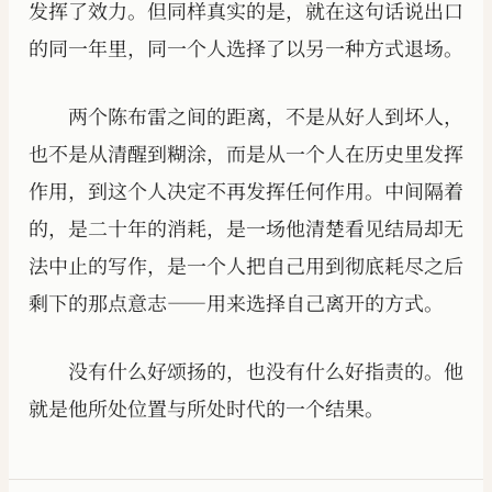
发挥了效力。但同样真实的是，就在这句话说出口
的同一年里，同一个人选择了以另一种方式退场。
两个陈布雷之间的距离，不是从好人到坏人，
也不是从清醒到糊涂，而是从一个人在历史里发挥
作用，到这个人决定不再发挥任何作用。中间隔着
的，是二十年的消耗，是一场他清楚看见结局却无
法中止的写作，是一个人把自己用到彻底耗尽之后
剩下的那点意志——用来选择自己离开的方式。
没有什么好颂扬的，也没有什么好指责的。他
就是他所处位置与所处时代的一个结果。