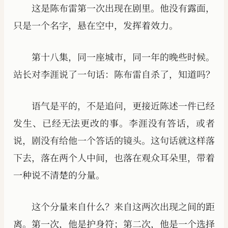
这是陈布雷第一次出现在剧里。他没有露面，
只是一个名字，悬在空中，发挥着效力。
第十八集，同一座城市，同一年的晚些时候。
站长对李涯说了一句话：陈布雷自杀了，知道吗？
语气是平的，不是追问，更接近陈述一件已经
发生、已经无法更改的事。李涯没有答话，或者
说，剧没有给他一个答话的镜头。这句话就这样落
下去，落在两个人中间，也落在观众耳朵里，带着
一种说不清楚的分量。
这个分量来自什么？来自这两次出现之间的距
离。第一次，他是护身符；第二次，他是一个选择