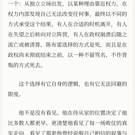
一个：从独立立场出发，以某种理由靠近权力，在
权力内部发现自己无法改变任何事，最终以不同的
方式承受这个结果。有人在合适的时机离开，有人
在失望之后转向对立阵营，有人在政权崩溃后随之
流亡或被清算。陈布雷选择的方式是死，而且是在
政权尚未彻底结束之前，以一种不留骂名、不作背
叛的方式死去。
这个选择有它自身的逻辑，也有它无法回避的
限度。
他不是没有看见。他在侍从室的位置决定了他
比多数人都更早、更清楚地看见了每一场败仗的真
实走向，看见了那套他曾经说服自己相信的叙事与