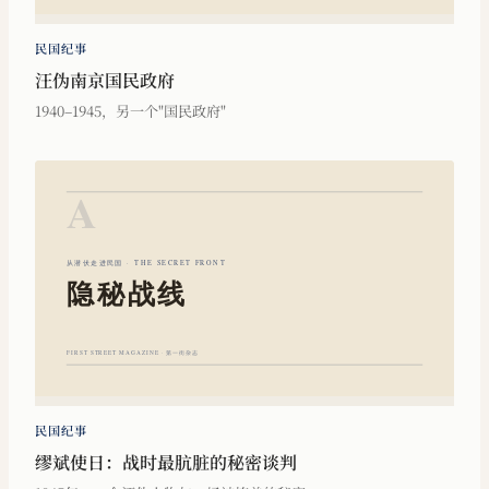
民国纪事
汪伪南京国民政府
1940–1945，另一个"国民政府"
民国纪事
缪斌使日：战时最肮脏的秘密谈判