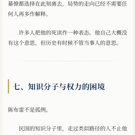
幕僚都选择在此刻离去，局势的走向已经不需要任
何人再多作解释。
许多人把他的死读作一种表态。他自己大概没
有这个意思，但历史有时候不管当事人的意思。
七、知识分子与权力的困境
陈布雷不是孤例。
民国的知识分子里，走过类似路径的人不止他