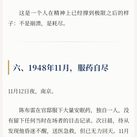
这是一个人在精神上已经撑到极限之后的样
子：不是崩溃，是耗尽。
六、1948年11月，服药自尽
11月12日夜，南京。
陈布雷在官邸服下大量安眠药，独自一人，没
有留下任何当时在场者的目击记录。次日晨，侍从
发现他昏迷不醒，送医急救，但已无力回天。11月