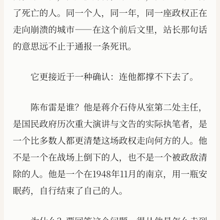
了死亡的人。同一个人，同一年，同一座政权正在
走向崩溃的城市——在这个前后文里，站长那句话
的意思远不止于通报一条死讯。
它更接近于一种确认：连他都撑不下去了。
陈布雷是谁？他是蒋介石侍从室第二处主任，
是国民政府历次重大演讲与文告的实际执笔者，是
一个比多数人都更清楚这场政权走向何方的人。他
不是一个在战场上倒下的人，也不是一个被政敌清
除的人。他是一个在1948年11月的南京，用一瓶安
眠药，自行结束了自己的人。