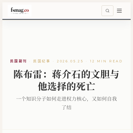
民国副刊
·
民国纪事 · 2026.05.25 · 12 MIN READ
陈布雷：蒋介石的文胆与
他选择的死亡
一个知识分子如何走进权力核心，又如何自我
了结