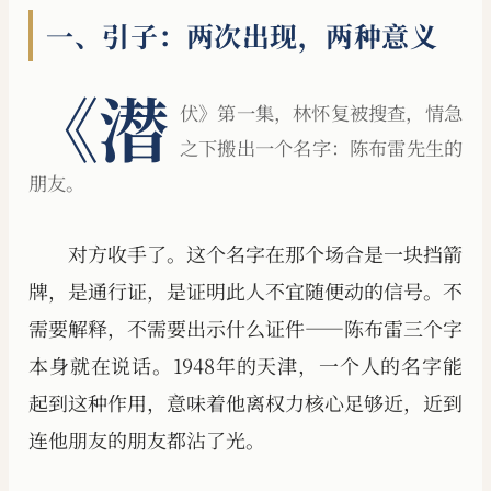
一、引子：两次出现，两种意义
《潜
伏》第一集，林怀复被搜查，情急
之下搬出一个名字：陈布雷先生的
朋友。
对方收手了。这个名字在那个场合是一块挡箭
牌，是通行证，是证明此人不宜随便动的信号。不
需要解释，不需要出示什么证件——陈布雷三个字
本身就在说话。1948年的天津，一个人的名字能
起到这种作用，意味着他离权力核心足够近，近到
连他朋友的朋友都沾了光。