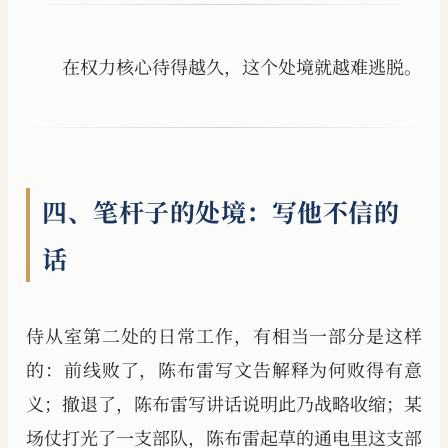
在权力核心待得越久，这个处境就越难逃脱。
四、笔杆子的处境：写他不信的
话
侍从室第二处的日常工作，有相当一部分是这样
的：前线败了，陈布雷写文告解释为何败得有意
义；撤退了，陈布雷写讲话说明此乃战略收缩；某
场仗打光了一支部队，陈布雷起草的通电里这支部