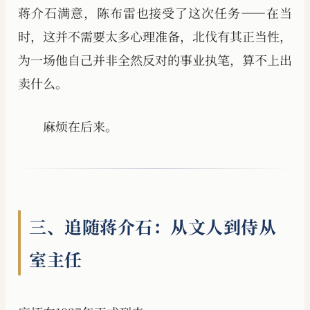
蒋介石满意，陈布雷也接受了这次任务——在当
时，这并不需要太多心理准备，北伐有其正当性，
为一场他自己并非全然反对的事业执笔，算不上出
卖什么。
麻烦在后来。
三、追随蒋介石：从文人到侍从
室主任