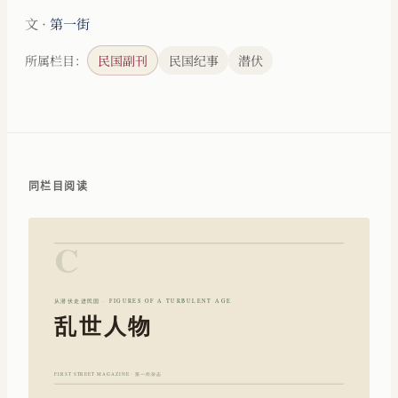
文 ·
第一街
所属栏目：
民国副刊
民国纪事
潜伏
同栏目阅读