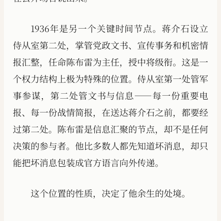
1936年是另一个关键时间节点。蒋介石设立
侍从室第二处，掌管党政文书、宣传事务和机密情
报汇整，任命陈布雷为主任，授中将级衔。这是一
个权力结构上极为特殊的位置。侍从室第一处管军
事参谋，第二处管文书与信息——每一份重要电
报、每一份战情简报，在送达蒋介石之前，都要经
过第二处。陈布雷是信息汇聚的节点，却不是任何
决策的参与者。他比多数人都先知道坏消息，却只
能把坏消息包装成官方语言向外传递。
这个位置的性质，决定了他余生的处境。