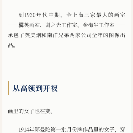
到1930年代中期，全上海三家最大的画室
——穉英画室、谢之光工作室、金梅生工作室——
承包了英美烟和南洋兄弟两家公司全年的图像出
品。
从高领到开衩
画里的女子也在变。
1914年郑曼陀第一批月份牌作品里的女子，穿