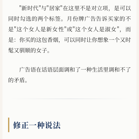
"新时代"与"居家"在这里不是对立项，是可以
同时勾选的两个标签。月份牌广告告诉买家的不
是"这个女人是新女性"或"这个女人是淑女"，而
是：你买的这包香烟，可以同时让你想象一个又时
髦又驯顺的女子。
广告语在话语层面调和了一种生活里调和不了
的矛盾。
修正一种说法