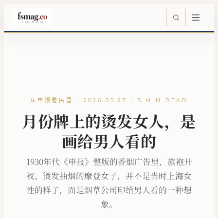
从申报看民国 · 2026.05.27 · 5 MIN READ
月份牌上的烫发女人，是
画给男人看的
1930年代《申报》整版的香烟广告里，旗袍开
衩、烫发抽烟的摩登女子，并不是当时上海女
性的样子，而是烟草公司印给男人看的一种想
象。