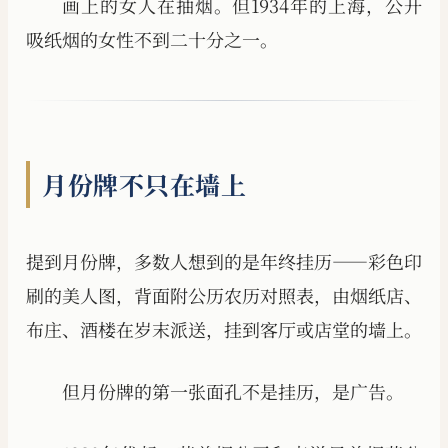
画上的女人在抽烟。但1934年的上海，公开
吸纸烟的女性不到二十分之一。
月份牌不只在墙上
提到月份牌，多数人想到的是年终挂历——彩色印
刷的美人图，背面附公历农历对照表，由烟纸店、
布庄、酒楼在岁末派送，挂到客厅或店堂的墙上。
但月份牌的第一张面孔不是挂历，是广告。