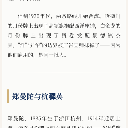
但到1930年代，两条路线开始合流。哈德门
的月份牌上出现了高领旗袍配西洋座钟，白金龙的
月份牌上出现了烫卷发配景德镇茶
具。"洋"与"华"的边界被广告画师抹掉了——因为
他们雇用的，是同一批人。
郑曼陀与杭穉英
郑曼陀，1885年生于浙江杭州，1914年迁居上
海。他在月份牌上的贡献是技术性的——发明"擦