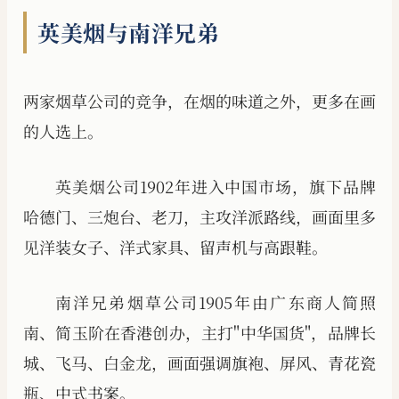
英美烟与南洋兄弟
两家烟草公司的竞争，在烟的味道之外，更多在画
的人选上。
英美烟公司1902年进入中国市场，旗下品牌
哈德门、三炮台、老刀，主攻洋派路线，画面里多
见洋装女子、洋式家具、留声机与高跟鞋。
南洋兄弟烟草公司1905年由广东商人简照
南、简玉阶在香港创办，主打"中华国货"，品牌长
城、飞马、白金龙，画面强调旗袍、屏风、青花瓷
瓶、中式书案。