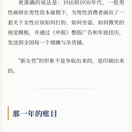
更准确的说法是：1910到1930年代，一批男
性画师在男性资本雇佣下，为男性消费者画出了一
套关于女性应该如何打扮、如何坐姿、如何微笑的
视觉模板，并通过《申报》整版广告和年底挂历，
发送到全国每一个烟摊与杂货铺。
"新女性"的形象不是争取出来的，是印刷出来
的。
那一年的账目