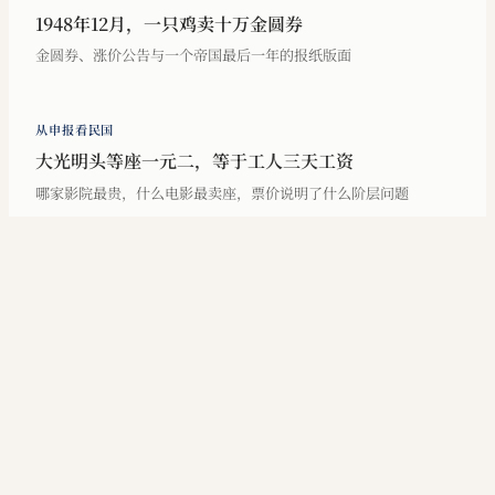
1948年12月，一只鸡卖十万金圆券
金圆券、涨价公告与一个帝国最后一年的报纸版面
从申报看民国
大光明头等座一元二，等于工人三天工资
哪家影院最贵，什么电影最卖座，票价说明了什么阶层问题