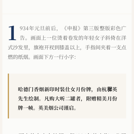
1
934年元旦前后，《申报》第三版整版彩色广
告。画面上一位烫着卷发的年轻女子斜倚在洋
式沙发里，旗袍开衩到膝盖以上，手指间夹着一支点
燃的纸烟。画面下方一行小字：
哈德门香烟新印时装仕女月份牌，由杭穉英
先生绘制。凡购大听二罐者，附赠精美月份
牌一帧。英美烟公司谨启。