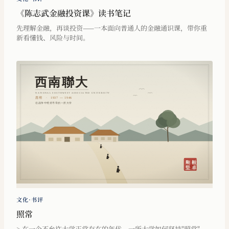
《陈志武金融投资课》读书笔记
先理解金融，再谈投资——一本面向普通人的金融通识课，带你重
新看懂钱、风险与时间。
文化·书评
照常
> 在一个不允许大学正常存在的年代，一所大学如何坚持"照常"。