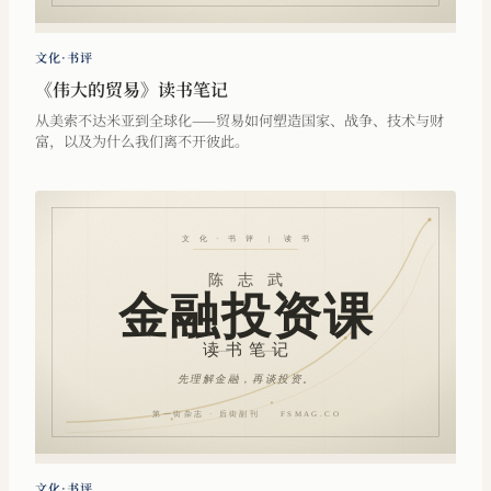
文化·书评
《伟大的贸易》读书笔记
从美索不达米亚到全球化——贸易如何塑造国家、战争、技术与财
富，以及为什么我们离不开彼此。
文化·书评