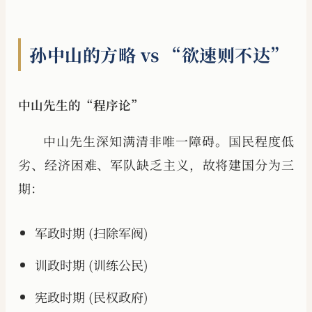
孙中山的方略 vs “欲速则不达”
中山先生的“程序论”
中山先生深知满清非唯一障碍。国民程度低
劣、经济困难、军队缺乏主义，故将建国分为三
期：
军政时期 (扫除军阀)
训政时期 (训练公民)
宪政时期 (民权政府)