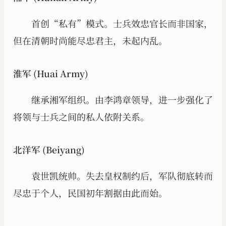
首创“私有”模式。士兵效忠官长而非国家，
但在清朝时尚能尽忠君主，未起内乱。
淮军 (Huai Army)
继承湘军组织。由李鸿章领导，进一步强化了
将领与士兵之间的私人依附关系。
北洋军 (Beiyang)
袁世凯统帅。失去皇权制约后，军队彻底转而
尽忠于个人，民国初年割据由此而始。