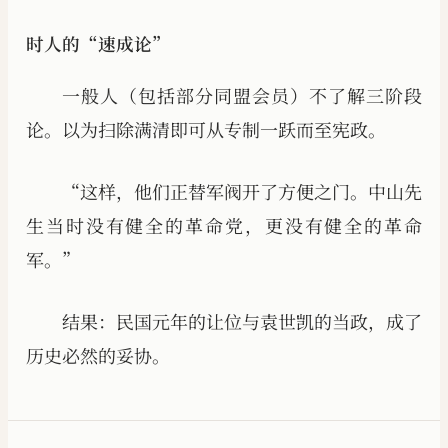
时人的“速成论”
一般人（包括部分同盟会员）不了解三阶段
论。以为扫除满清即可从专制一跃而至宪政。
“这样，他们正替军阀开了方便之门。中山先
生当时没有健全的革命党，更没有健全的革命
军。”
结果：民国元年的让位与袁世凯的当政，成了
历史必然的妥协。