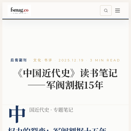
后街副刊
·
文化·书评 · 2025.12.19 · 3 MIN READ
《中国近代史》读书笔记
——军阀割据15年
中
国近代史 · 专题笔记