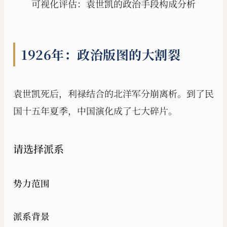
可视化评估：袁世凯的政治手段构成分析
1926年：政治版图的大割裂
袁世凯死后，利禄结合的北洋军分崩离析。到了民
国十五年夏季，中国演化成了七大碎片。
请选择派系
势力范围
派系背景